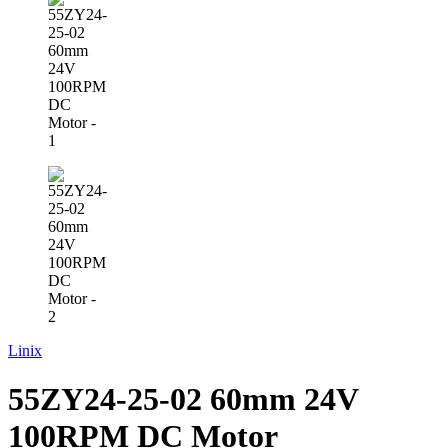
Linix
55ZY24-25-02 60mm 24V
100RPM DC Motor