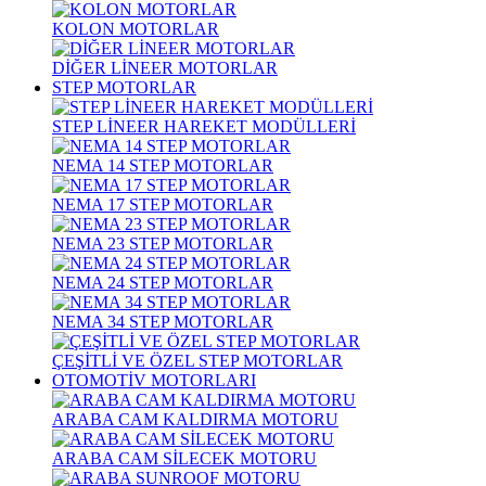
KOLON MOTORLAR
DİĞER LİNEER MOTORLAR
STEP MOTORLAR
STEP LİNEER HAREKET MODÜLLERİ
NEMA 14 STEP MOTORLAR
NEMA 17 STEP MOTORLAR
NEMA 23 STEP MOTORLAR
NEMA 24 STEP MOTORLAR
NEMA 34 STEP MOTORLAR
ÇEŞİTLİ VE ÖZEL STEP MOTORLAR
OTOMOTİV MOTORLARI
ARABA CAM KALDIRMA MOTORU
ARABA CAM SİLECEK MOTORU