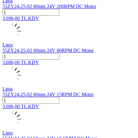
Linix
55ZY24-25-02 60mm 24V 200RPM DC Motor
3.696,00
TL
KDV
Linix
55ZY24-25-02 60mm 24V 60RPM DC Motor
3.696,00
TL
KDV
Linix
55ZY24-25-02 60mm 24V 15RPM DC Motor
3.696,00
TL
KDV
Linix