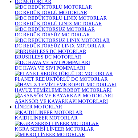
DC MOTORLAR
DC REDÜKTÖRLÜ MOTORLAR
DC REDÜKTÖRLÜ LINIX MOTORLAR
DC REDÜKTÖRSÜZ MOTORLAR
DC REDÜKTÖRSÜZ LINIX MOTORLAR
BRUSHLESS DC MOTORLAR
DC HAVA VE SIVI POMPALARI
PLANET REDÜKTÖRLÜ DC MOTORLAR
HAVUZ TEMİZLEME ROBOT MOTORLARI
ASANSÖR VE KAYARKAPI MOTORLARI
LİNEER MOTORLAR
KAIDI LİNEER MOTORLAR
KGRA SERİSİ LİNEER MOTORLAR