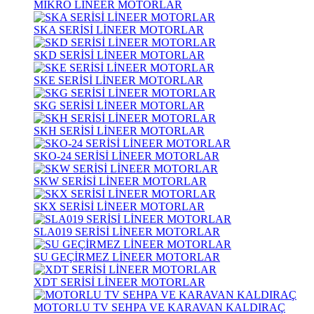
MİKRO LİNEER MOTORLAR
SKA SERİSİ LİNEER MOTORLAR
SKD SERİSİ LİNEER MOTORLAR
SKE SERİSİ LİNEER MOTORLAR
SKG SERİSİ LİNEER MOTORLAR
SKH SERİSİ LİNEER MOTORLAR
SKO-24 SERİSİ LİNEER MOTORLAR
SKW SERİSİ LİNEER MOTORLAR
SKX SERİSİ LİNEER MOTORLAR
SLA019 SERİSİ LİNEER MOTORLAR
SU GEÇİRMEZ LİNEER MOTORLAR
XDT SERİSİ LİNEER MOTORLAR
MOTORLU TV SEHPA VE KARAVAN KALDIRAÇ