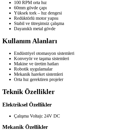
100 RPM orta hız
60mm gövde çapı
Yüksek tork – hız dengesi
Redüktörlü motor yapısı
Stabil ve titreşimsiz çalışma
Dayanıklı metal gövde
Kullanım Alanları
Endüstriyel otomasyon sistemleri
Konveyör ve taşıma sistemleri
Makine ve üretim hatları
Robotik uygulamalar
Mekanik hareket sistemleri
Orta hız gerektiren projeler
Teknik Özellikler
Elektriksel Özellikler
Çalışma Voltajı: 24V DC
Mekanik Özellikler