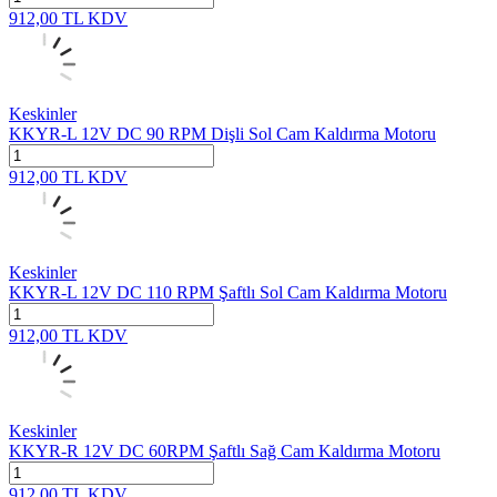
912,00
TL
KDV
Keskinler
KKYR-L 12V DC 90 RPM Dişli Sol Cam Kaldırma Motoru
912,00
TL
KDV
Keskinler
KKYR-L 12V DC 110 RPM Şaftlı Sol Cam Kaldırma Motoru
912,00
TL
KDV
Keskinler
KKYR-R 12V DC 60RPM Şaftlı Sağ Cam Kaldırma Motoru
912,00
TL
KDV