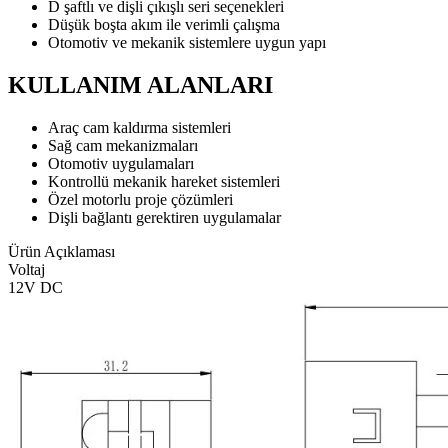
D şaftlı ve dişli çıkışlı seri seçenekleri
Düşük boşta akım ile verimli çalışma
Otomotiv ve mekanik sistemlere uygun yapı
KULLANIM ALANLARI
Araç cam kaldırma sistemleri
Sağ cam mekanizmaları
Otomotiv uygulamaları
Kontrollü mekanik hareket sistemleri
Özel motorlu proje çözümleri
Dişli bağlantı gerektiren uygulamalar
Ürün Açıklaması
Voltaj
12V DC