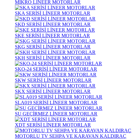
MİKRO LİNEER MOTORLAR
SKA SERİSİ LİNEER MOTORLAR
SKD SERİSİ LİNEER MOTORLAR
SKE SERİSİ LİNEER MOTORLAR
SKG SERİSİ LİNEER MOTORLAR
SKH SERİSİ LİNEER MOTORLAR
SKO-24 SERİSİ LİNEER MOTORLAR
SKW SERİSİ LİNEER MOTORLAR
SKX SERİSİ LİNEER MOTORLAR
SLA019 SERİSİ LİNEER MOTORLAR
SU GEÇİRMEZ LİNEER MOTORLAR
XDT SERİSİ LİNEER MOTORLAR
MOTORLU TV SEHPA VE KARAVAN KALDIRAÇ