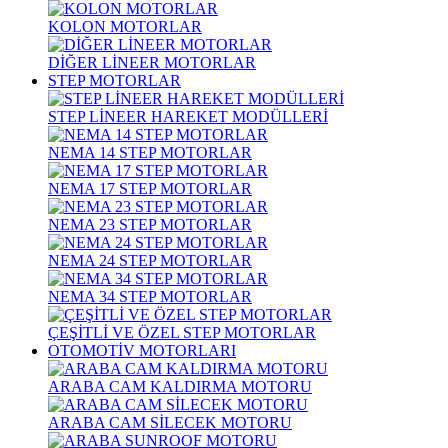
KOLON MOTORLAR
DİĞER LİNEER MOTORLAR
STEP MOTORLAR
STEP LİNEER HAREKET MODÜLLERİ
NEMA 14 STEP MOTORLAR
NEMA 17 STEP MOTORLAR
NEMA 23 STEP MOTORLAR
NEMA 24 STEP MOTORLAR
NEMA 34 STEP MOTORLAR
ÇEŞİTLİ VE ÖZEL STEP MOTORLAR
OTOMOTİV MOTORLARI
ARABA CAM KALDIRMA MOTORU
ARABA CAM SİLECEK MOTORU