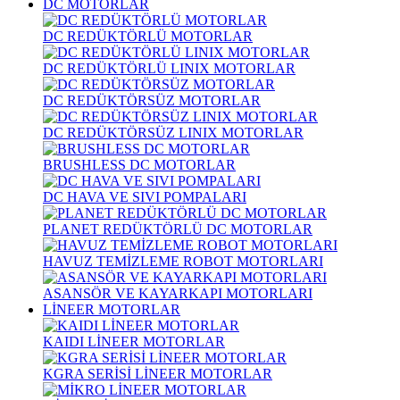
DC MOTORLAR
DC REDÜKTÖRLÜ MOTORLAR
DC REDÜKTÖRLÜ LINIX MOTORLAR
DC REDÜKTÖRSÜZ MOTORLAR
DC REDÜKTÖRSÜZ LINIX MOTORLAR
BRUSHLESS DC MOTORLAR
DC HAVA VE SIVI POMPALARI
PLANET REDÜKTÖRLÜ DC MOTORLAR
HAVUZ TEMİZLEME ROBOT MOTORLARI
ASANSÖR VE KAYARKAPI MOTORLARI
LİNEER MOTORLAR
KAIDI LİNEER MOTORLAR
KGRA SERİSİ LİNEER MOTORLAR