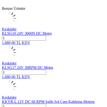
Benzer Ürünler
Keskinler
KLSG10 24V 3000N DC Motor
1.680,00
TL
KDV
Keskinler
KLSG17 24V 30RPM DC Motor
1.680,00
TL
KDV
Keskinler
KKYR-L 12V DC 60 RPM Şaftlı Sol Cam Kaldırma Motoru