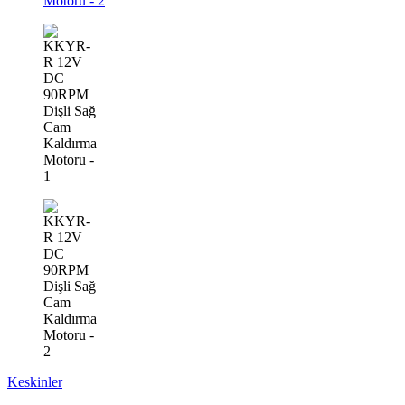
Keskinler