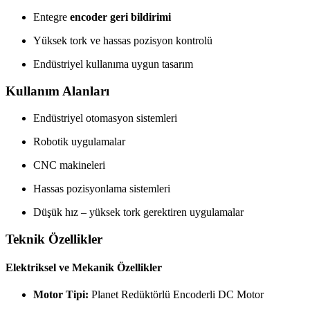
Entegre
encoder geri bildirimi
Yüksek tork ve hassas pozisyon kontrolü
Endüstriyel kullanıma uygun tasarım
Kullanım Alanları
Endüstriyel otomasyon sistemleri
Robotik uygulamalar
CNC makineleri
Hassas pozisyonlama sistemleri
Düşük hız – yüksek tork gerektiren uygulamalar
Teknik Özellikler
Elektriksel ve Mekanik Özellikler
Motor Tipi:
Planet Redüktörlü Encoderli DC Motor