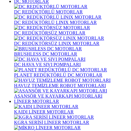
DC MOTORLAR
DC REDÜKTÖRLÜ MOTORLAR
DC REDÜKTÖRLÜ LINIX MOTORLAR
DC REDÜKTÖRSÜZ MOTORLAR
DC REDÜKTÖRSÜZ LINIX MOTORLAR
BRUSHLESS DC MOTORLAR
DC HAVA VE SIVI POMPALARI
PLANET REDÜKTÖRLÜ DC MOTORLAR
HAVUZ TEMİZLEME ROBOT MOTORLARI
ASANSÖR VE KAYARKAPI MOTORLARI
LİNEER MOTORLAR
KAIDI LİNEER MOTORLAR
KGRA SERİSİ LİNEER MOTORLAR