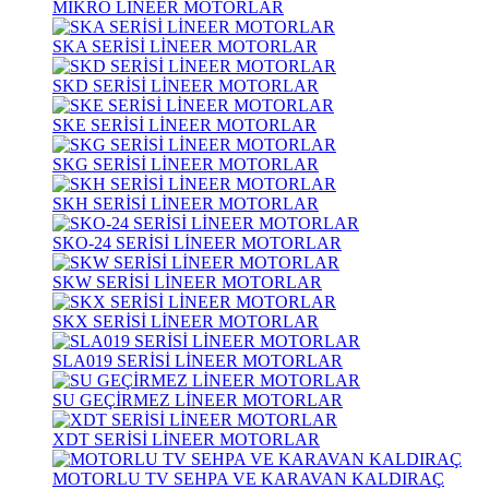
MİKRO LİNEER MOTORLAR
SKA SERİSİ LİNEER MOTORLAR
SKD SERİSİ LİNEER MOTORLAR
SKE SERİSİ LİNEER MOTORLAR
SKG SERİSİ LİNEER MOTORLAR
SKH SERİSİ LİNEER MOTORLAR
SKO-24 SERİSİ LİNEER MOTORLAR
SKW SERİSİ LİNEER MOTORLAR
SKX SERİSİ LİNEER MOTORLAR
SLA019 SERİSİ LİNEER MOTORLAR
SU GEÇİRMEZ LİNEER MOTORLAR
XDT SERİSİ LİNEER MOTORLAR
MOTORLU TV SEHPA VE KARAVAN KALDIRAÇ