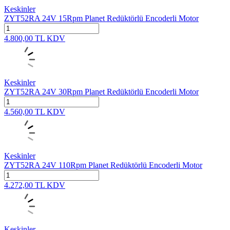
Keskinler
ZYT52RA 24V 15Rpm Planet Redüktörlü Encoderli Motor
4.800,00
TL
KDV
Keskinler
ZYT52RA 24V 30Rpm Planet Redüktörlü Encoderli Motor
4.560,00
TL
KDV
Keskinler
ZYT52RA 24V 110Rpm Planet Redüktörlü Encoderli Motor
4.272,00
TL
KDV
Keskinler