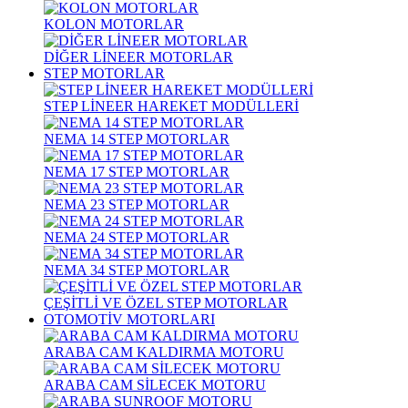
KOLON MOTORLAR
DİĞER LİNEER MOTORLAR
STEP MOTORLAR
STEP LİNEER HAREKET MODÜLLERİ
NEMA 14 STEP MOTORLAR
NEMA 17 STEP MOTORLAR
NEMA 23 STEP MOTORLAR
NEMA 24 STEP MOTORLAR
NEMA 34 STEP MOTORLAR
ÇEŞİTLİ VE ÖZEL STEP MOTORLAR
OTOMOTİV MOTORLARI
ARABA CAM KALDIRMA MOTORU
ARABA CAM SİLECEK MOTORU