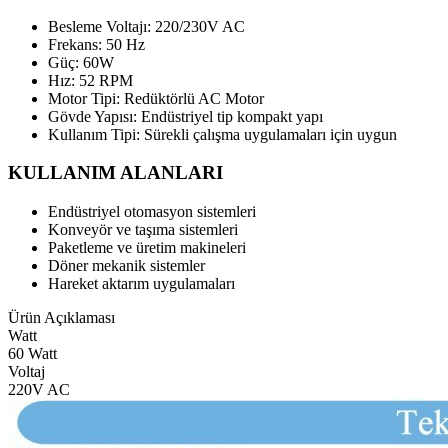
Besleme Voltajı: 220/230V AC
Frekans: 50 Hz
Güç: 60W
Hız: 52 RPM
Motor Tipi: Redüktörlü AC Motor
Gövde Yapısı: Endüstriyel tip kompakt yapı
Kullanım Tipi: Sürekli çalışma uygulamaları için uygun
KULLANIM ALANLARI
Endüstriyel otomasyon sistemleri
Konveyör ve taşıma sistemleri
Paketleme ve üretim makineleri
Döner mekanik sistemler
Hareket aktarım uygulamaları
Ürün Açıklaması
Watt
60 Watt
Voltaj
220V AC