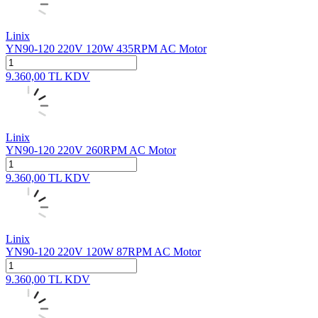
Linix
YN90-120 220V 120W 435RPM AC Motor
9.360,00
TL
KDV
Linix
YN90-120 220V 260RPM AC Motor
9.360,00
TL
KDV
Linix
YN90-120 220V 120W 87RPM AC Motor
9.360,00
TL
KDV