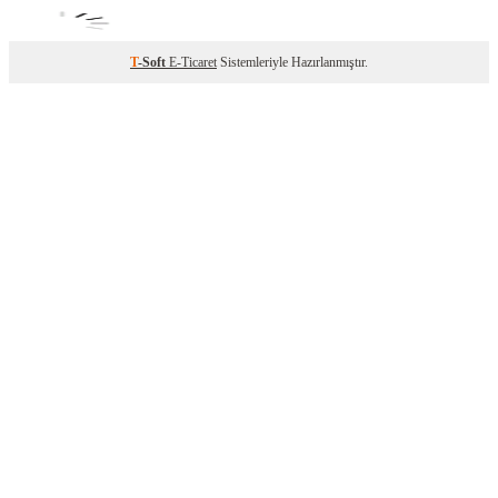
T
-Soft
E-Ticaret
Sistemleriyle Hazırlanmıştır.