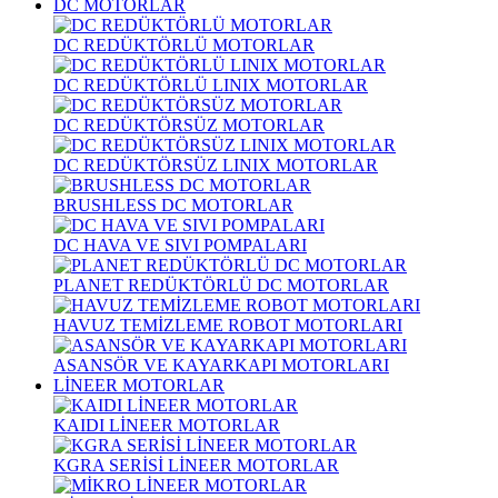
DC MOTORLAR
DC REDÜKTÖRLÜ MOTORLAR
DC REDÜKTÖRLÜ LINIX MOTORLAR
DC REDÜKTÖRSÜZ MOTORLAR
DC REDÜKTÖRSÜZ LINIX MOTORLAR
BRUSHLESS DC MOTORLAR
DC HAVA VE SIVI POMPALARI
PLANET REDÜKTÖRLÜ DC MOTORLAR
HAVUZ TEMİZLEME ROBOT MOTORLARI
ASANSÖR VE KAYARKAPI MOTORLARI
LİNEER MOTORLAR
KAIDI LİNEER MOTORLAR
KGRA SERİSİ LİNEER MOTORLAR