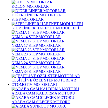
KOLON MOTORLAR
DİĞER LİNEER MOTORLAR
STEP MOTORLAR
STEP LİNEER HAREKET MODÜLLERİ
NEMA 14 STEP MOTORLAR
NEMA 17 STEP MOTORLAR
NEMA 23 STEP MOTORLAR
NEMA 24 STEP MOTORLAR
NEMA 34 STEP MOTORLAR
ÇEŞİTLİ VE ÖZEL STEP MOTORLAR
OTOMOTİV MOTORLARI
ARABA CAM KALDIRMA MOTORU
ARABA CAM SİLECEK MOTORU