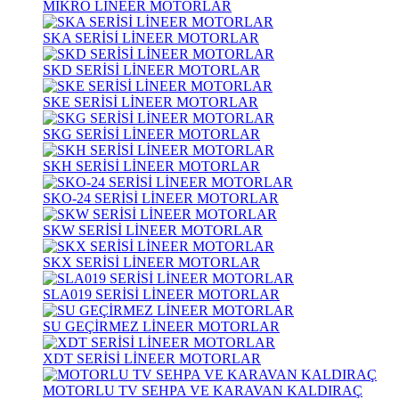
MİKRO LİNEER MOTORLAR
SKA SERİSİ LİNEER MOTORLAR
SKD SERİSİ LİNEER MOTORLAR
SKE SERİSİ LİNEER MOTORLAR
SKG SERİSİ LİNEER MOTORLAR
SKH SERİSİ LİNEER MOTORLAR
SKO-24 SERİSİ LİNEER MOTORLAR
SKW SERİSİ LİNEER MOTORLAR
SKX SERİSİ LİNEER MOTORLAR
SLA019 SERİSİ LİNEER MOTORLAR
SU GEÇİRMEZ LİNEER MOTORLAR
XDT SERİSİ LİNEER MOTORLAR
MOTORLU TV SEHPA VE KARAVAN KALDIRAÇ