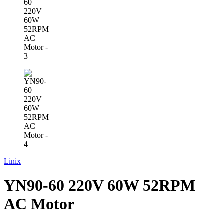
Linix
YN90-60 220V 60W 52RPM
AC Motor