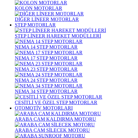
KOLON MOTORLAR
DİĞER LİNEER MOTORLAR
STEP MOTORLAR
STEP LİNEER HAREKET MODÜLLERİ
NEMA 14 STEP MOTORLAR
NEMA 17 STEP MOTORLAR
NEMA 23 STEP MOTORLAR
NEMA 24 STEP MOTORLAR
NEMA 34 STEP MOTORLAR
ÇEŞİTLİ VE ÖZEL STEP MOTORLAR
OTOMOTİV MOTORLARI
ARABA CAM KALDIRMA MOTORU
ARABA CAM SİLECEK MOTORU