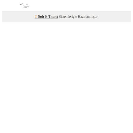
T
-Soft
E-Ticaret
Sistemleriyle Hazırlanmıştır.