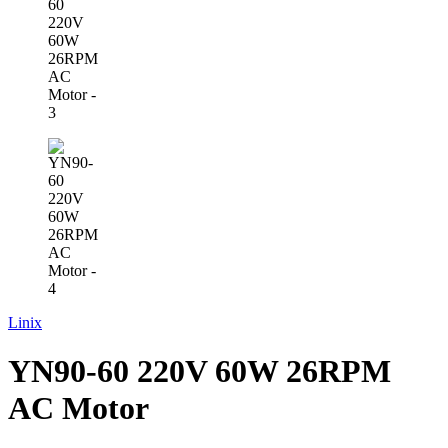
Linix
YN90-60 220V 60W 26RPM
AC Motor