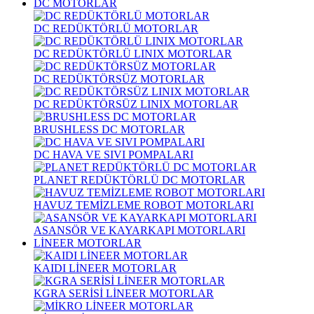
DC MOTORLAR
DC REDÜKTÖRLÜ MOTORLAR
DC REDÜKTÖRLÜ LINIX MOTORLAR
DC REDÜKTÖRSÜZ MOTORLAR
DC REDÜKTÖRSÜZ LINIX MOTORLAR
BRUSHLESS DC MOTORLAR
DC HAVA VE SIVI POMPALARI
PLANET REDÜKTÖRLÜ DC MOTORLAR
HAVUZ TEMİZLEME ROBOT MOTORLARI
ASANSÖR VE KAYARKAPI MOTORLARI
LİNEER MOTORLAR
KAIDI LİNEER MOTORLAR
KGRA SERİSİ LİNEER MOTORLAR