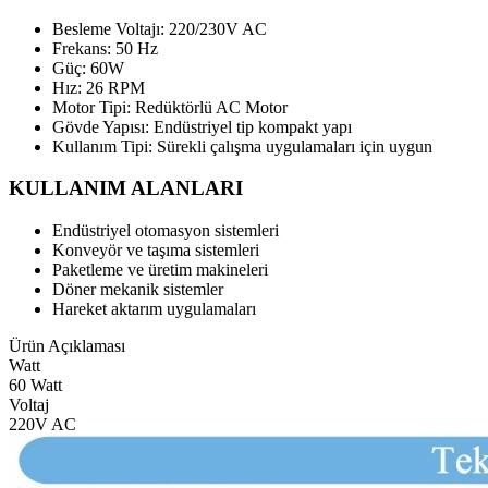
Besleme Voltajı: 220/230V AC
Frekans: 50 Hz
Güç: 60W
Hız: 26 RPM
Motor Tipi: Redüktörlü AC Motor
Gövde Yapısı: Endüstriyel tip kompakt yapı
Kullanım Tipi: Sürekli çalışma uygulamaları için uygun
KULLANIM ALANLARI
Endüstriyel otomasyon sistemleri
Konveyör ve taşıma sistemleri
Paketleme ve üretim makineleri
Döner mekanik sistemler
Hareket aktarım uygulamaları
Ürün Açıklaması
Watt
60 Watt
Voltaj
220V AC