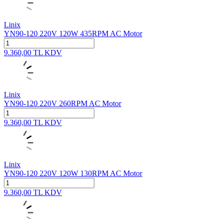
Linix
YN90-120 220V 120W 435RPM AC Motor
9.360,00
TL
KDV
Linix
YN90-120 220V 260RPM AC Motor
9.360,00
TL
KDV
Linix
YN90-120 220V 120W 130RPM AC Motor
9.360,00
TL
KDV