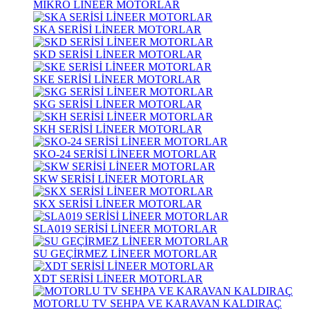
MİKRO LİNEER MOTORLAR
SKA SERİSİ LİNEER MOTORLAR
SKD SERİSİ LİNEER MOTORLAR
SKE SERİSİ LİNEER MOTORLAR
SKG SERİSİ LİNEER MOTORLAR
SKH SERİSİ LİNEER MOTORLAR
SKO-24 SERİSİ LİNEER MOTORLAR
SKW SERİSİ LİNEER MOTORLAR
SKX SERİSİ LİNEER MOTORLAR
SLA019 SERİSİ LİNEER MOTORLAR
SU GEÇİRMEZ LİNEER MOTORLAR
XDT SERİSİ LİNEER MOTORLAR
MOTORLU TV SEHPA VE KARAVAN KALDIRAÇ