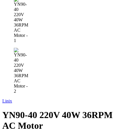
Linix
YN90-40 220V 40W 36RPM
AC Motor