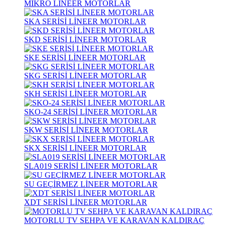
MİKRO LİNEER MOTORLAR
SKA SERİSİ LİNEER MOTORLAR
SKD SERİSİ LİNEER MOTORLAR
SKE SERİSİ LİNEER MOTORLAR
SKG SERİSİ LİNEER MOTORLAR
SKH SERİSİ LİNEER MOTORLAR
SKO-24 SERİSİ LİNEER MOTORLAR
SKW SERİSİ LİNEER MOTORLAR
SKX SERİSİ LİNEER MOTORLAR
SLA019 SERİSİ LİNEER MOTORLAR
SU GEÇİRMEZ LİNEER MOTORLAR
XDT SERİSİ LİNEER MOTORLAR
MOTORLU TV SEHPA VE KARAVAN KALDIRAÇ