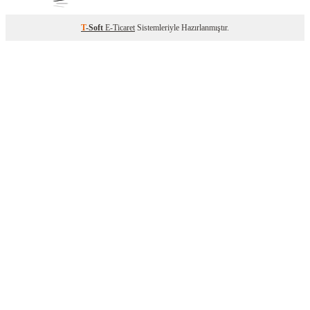
T
-Soft
E-Ticaret
Sistemleriyle Hazırlanmıştır.