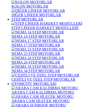
KOLON MOTORLAR
DİĞER LİNEER MOTORLAR
STEP MOTORLAR
STEP LİNEER HAREKET MODÜLLERİ
NEMA 14 STEP MOTORLAR
NEMA 17 STEP MOTORLAR
NEMA 23 STEP MOTORLAR
NEMA 24 STEP MOTORLAR
NEMA 34 STEP MOTORLAR
ÇEŞİTLİ VE ÖZEL STEP MOTORLAR
OTOMOTİV MOTORLARI
ARABA CAM KALDIRMA MOTORU
ARABA CAM SİLECEK MOTORU