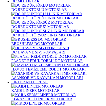
DC MOTORLAR
DC REDÜKTÖRLÜ MOTORLAR
DC REDÜKTÖRLÜ LINIX MOTORLAR
DC REDÜKTÖRSÜZ MOTORLAR
DC REDÜKTÖRSÜZ LINIX MOTORLAR
BRUSHLESS DC MOTORLAR
DC HAVA VE SIVI POMPALARI
PLANET REDÜKTÖRLÜ DC MOTORLAR
HAVUZ TEMİZLEME ROBOT MOTORLARI
ASANSÖR VE KAYARKAPI MOTORLARI
LİNEER MOTORLAR
KAIDI LİNEER MOTORLAR
KGRA SERİSİ LİNEER MOTORLAR