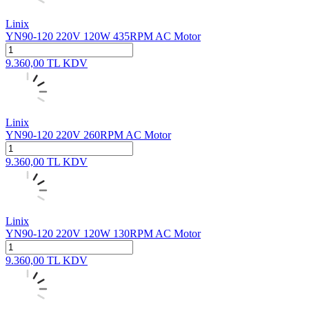
Linix
YN90-120 220V 120W 435RPM AC Motor
9.360,00
TL
KDV
Linix
YN90-120 220V 260RPM AC Motor
9.360,00
TL
KDV
Linix
YN90-120 220V 120W 130RPM AC Motor
9.360,00
TL
KDV