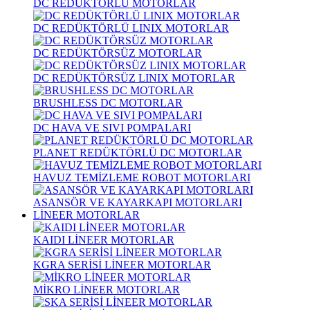
DC REDÜKTÖRLÜ MOTORLAR
DC REDÜKTÖRLÜ LINIX MOTORLAR
DC REDÜKTÖRSÜZ MOTORLAR
DC REDÜKTÖRSÜZ LINIX MOTORLAR
BRUSHLESS DC MOTORLAR
DC HAVA VE SIVI POMPALARI
PLANET REDÜKTÖRLÜ DC MOTORLAR
HAVUZ TEMİZLEME ROBOT MOTORLARI
ASANSÖR VE KAYARKAPI MOTORLARI
LİNEER MOTORLAR
KAIDI LİNEER MOTORLAR
KGRA SERİSİ LİNEER MOTORLAR
MİKRO LİNEER MOTORLAR