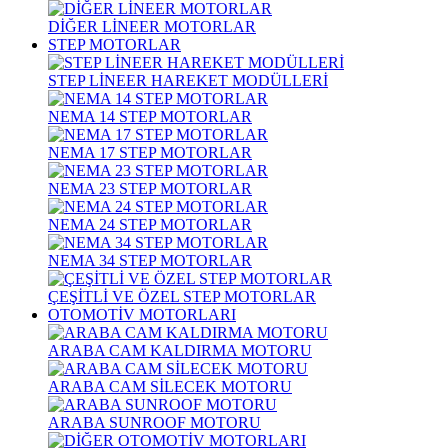
DİĞER LİNEER MOTORLAR
STEP MOTORLAR
STEP LİNEER HAREKET MODÜLLERİ
NEMA 14 STEP MOTORLAR
NEMA 17 STEP MOTORLAR
NEMA 23 STEP MOTORLAR
NEMA 24 STEP MOTORLAR
NEMA 34 STEP MOTORLAR
ÇEŞİTLİ VE ÖZEL STEP MOTORLAR
OTOMOTİV MOTORLARI
ARABA CAM KALDIRMA MOTORU
ARABA CAM SİLECEK MOTORU
ARABA SUNROOF MOTORU