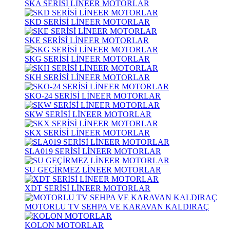
SKA SERİSİ LİNEER MOTORLAR
SKD SERİSİ LİNEER MOTORLAR
SKE SERİSİ LİNEER MOTORLAR
SKG SERİSİ LİNEER MOTORLAR
SKH SERİSİ LİNEER MOTORLAR
SKO-24 SERİSİ LİNEER MOTORLAR
SKW SERİSİ LİNEER MOTORLAR
SKX SERİSİ LİNEER MOTORLAR
SLA019 SERİSİ LİNEER MOTORLAR
SU GEÇİRMEZ LİNEER MOTORLAR
XDT SERİSİ LİNEER MOTORLAR
MOTORLU TV SEHPA VE KARAVAN KALDIRAÇ
KOLON MOTORLAR