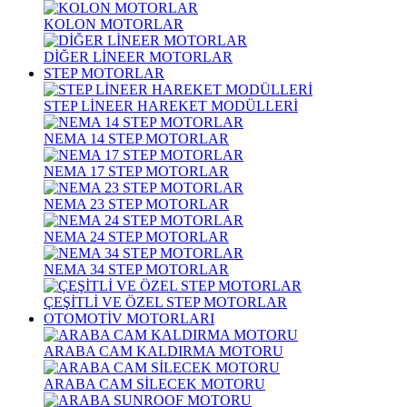
KOLON MOTORLAR
DİĞER LİNEER MOTORLAR
STEP MOTORLAR
STEP LİNEER HAREKET MODÜLLERİ
NEMA 14 STEP MOTORLAR
NEMA 17 STEP MOTORLAR
NEMA 23 STEP MOTORLAR
NEMA 24 STEP MOTORLAR
NEMA 34 STEP MOTORLAR
ÇEŞİTLİ VE ÖZEL STEP MOTORLAR
OTOMOTİV MOTORLARI
ARABA CAM KALDIRMA MOTORU
ARABA CAM SİLECEK MOTORU