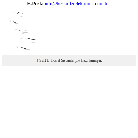
E-Posta
info@keskinlerelektronik.com.tr
T
-Soft
E-Ticaret
Sistemleriyle Hazırlanmıştır.