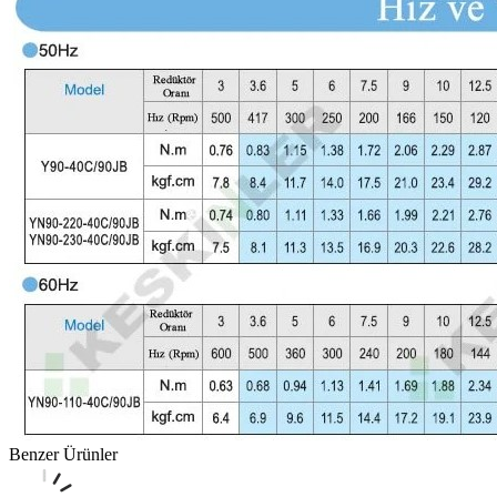
Benzer Ürünler