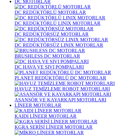
DC MOTORLAR
DC REDÜKTÖRLÜ MOTORLAR
DC REDÜKTÖRLÜ LINIX MOTORLAR
DC REDÜKTÖRSÜZ MOTORLAR
DC REDÜKTÖRSÜZ LINIX MOTORLAR
BRUSHLESS DC MOTORLAR
DC HAVA VE SIVI POMPALARI
PLANET REDÜKTÖRLÜ DC MOTORLAR
HAVUZ TEMİZLEME ROBOT MOTORLARI
ASANSÖR VE KAYARKAPI MOTORLARI
LİNEER MOTORLAR
KAIDI LİNEER MOTORLAR
KGRA SERİSİ LİNEER MOTORLAR