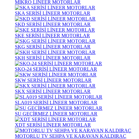
MİKRO LİNEER MOTORLAR
SKA SERİSİ LİNEER MOTORLAR
SKD SERİSİ LİNEER MOTORLAR
SKE SERİSİ LİNEER MOTORLAR
SKG SERİSİ LİNEER MOTORLAR
SKH SERİSİ LİNEER MOTORLAR
SKO-24 SERİSİ LİNEER MOTORLAR
SKW SERİSİ LİNEER MOTORLAR
SKX SERİSİ LİNEER MOTORLAR
SLA019 SERİSİ LİNEER MOTORLAR
SU GEÇİRMEZ LİNEER MOTORLAR
XDT SERİSİ LİNEER MOTORLAR
MOTORLU TV SEHPA VE KARAVAN KALDIRAÇ