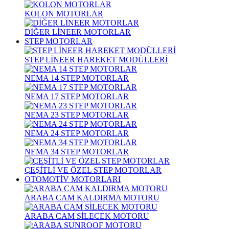
KOLON MOTORLAR
DİĞER LİNEER MOTORLAR
STEP MOTORLAR
STEP LİNEER HAREKET MODÜLLERİ
NEMA 14 STEP MOTORLAR
NEMA 17 STEP MOTORLAR
NEMA 23 STEP MOTORLAR
NEMA 24 STEP MOTORLAR
NEMA 34 STEP MOTORLAR
ÇEŞİTLİ VE ÖZEL STEP MOTORLAR
OTOMOTİV MOTORLARI
ARABA CAM KALDIRMA MOTORU
ARABA CAM SİLECEK MOTORU