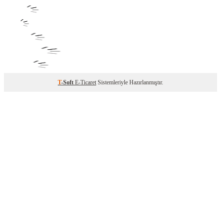
T
-Soft
E-Ticaret
Sistemleriyle Hazırlanmıştır.