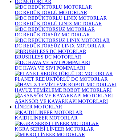
DC MOTORLAR
DC REDÜKTÖRLÜ MOTORLAR
DC REDÜKTÖRLÜ LINIX MOTORLAR
DC REDÜKTÖRSÜZ MOTORLAR
DC REDÜKTÖRSÜZ LINIX MOTORLAR
BRUSHLESS DC MOTORLAR
DC HAVA VE SIVI POMPALARI
PLANET REDÜKTÖRLÜ DC MOTORLAR
HAVUZ TEMİZLEME ROBOT MOTORLARI
ASANSÖR VE KAYARKAPI MOTORLARI
LİNEER MOTORLAR
KAIDI LİNEER MOTORLAR
KGRA SERİSİ LİNEER MOTORLAR