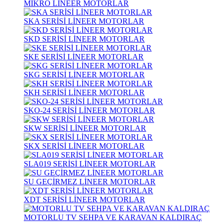
MİKRO LİNEER MOTORLAR
SKA SERİSİ LİNEER MOTORLAR
SKD SERİSİ LİNEER MOTORLAR
SKE SERİSİ LİNEER MOTORLAR
SKG SERİSİ LİNEER MOTORLAR
SKH SERİSİ LİNEER MOTORLAR
SKO-24 SERİSİ LİNEER MOTORLAR
SKW SERİSİ LİNEER MOTORLAR
SKX SERİSİ LİNEER MOTORLAR
SLA019 SERİSİ LİNEER MOTORLAR
SU GEÇİRMEZ LİNEER MOTORLAR
XDT SERİSİ LİNEER MOTORLAR
MOTORLU TV SEHPA VE KARAVAN KALDIRAÇ