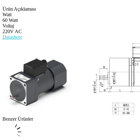
Ürün Açıklaması
Watt
60 Watt
Voltaj
220V AC
Datasheet
Benzer Ürünler