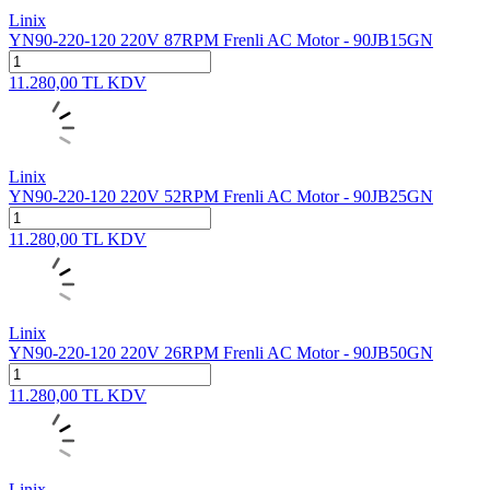
Linix
YN90-220-120 220V 87RPM Frenli AC Motor - 90JB15GN
11.280,00
TL
KDV
Linix
YN90-220-120 220V 52RPM Frenli AC Motor - 90JB25GN
11.280,00
TL
KDV
Linix
YN90-220-120 220V 26RPM Frenli AC Motor - 90JB50GN
11.280,00
TL
KDV
Linix