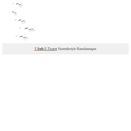
T
-Soft
E-Ticaret
Sistemleriyle Hazırlanmıştır.