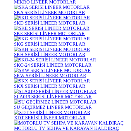
MİKRO LİNEER MOTORLAR
SKA SERİSİ LİNEER MOTORLAR
SKD SERİSİ LİNEER MOTORLAR
SKE SERİSİ LİNEER MOTORLAR
SKG SERİSİ LİNEER MOTORLAR
SKH SERİSİ LİNEER MOTORLAR
SKO-24 SERİSİ LİNEER MOTORLAR
SKW SERİSİ LİNEER MOTORLAR
SKX SERİSİ LİNEER MOTORLAR
SLA019 SERİSİ LİNEER MOTORLAR
SU GEÇİRMEZ LİNEER MOTORLAR
XDT SERİSİ LİNEER MOTORLAR
MOTORLU TV SEHPA VE KARAVAN KALDIRAÇ