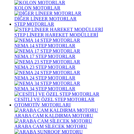
KOLON MOTORLAR
DİĞER LİNEER MOTORLAR
STEP MOTORLAR
STEP LİNEER HAREKET MODÜLLERİ
NEMA 14 STEP MOTORLAR
NEMA 17 STEP MOTORLAR
NEMA 23 STEP MOTORLAR
NEMA 24 STEP MOTORLAR
NEMA 34 STEP MOTORLAR
ÇEŞİTLİ VE ÖZEL STEP MOTORLAR
OTOMOTİV MOTORLARI
ARABA CAM KALDIRMA MOTORU
ARABA CAM SİLECEK MOTORU