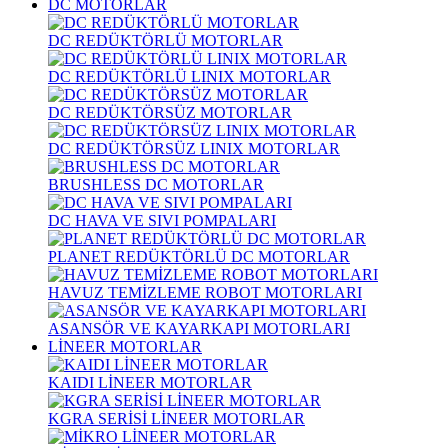
DC MOTORLAR
DC REDÜKTÖRLÜ MOTORLAR
DC REDÜKTÖRLÜ LINIX MOTORLAR
DC REDÜKTÖRSÜZ MOTORLAR
DC REDÜKTÖRSÜZ LINIX MOTORLAR
BRUSHLESS DC MOTORLAR
DC HAVA VE SIVI POMPALARI
PLANET REDÜKTÖRLÜ DC MOTORLAR
HAVUZ TEMİZLEME ROBOT MOTORLARI
ASANSÖR VE KAYARKAPI MOTORLARI
LİNEER MOTORLAR
KAIDI LİNEER MOTORLAR
KGRA SERİSİ LİNEER MOTORLAR