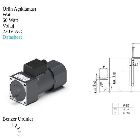
Ürün Açıklaması
Watt
60 Watt
Voltaj
220V AC
Datasheet
Benzer Ürünler