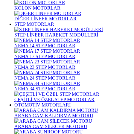
KOLON MOTORLAR
DİĞER LİNEER MOTORLAR
STEP MOTORLAR
STEP LİNEER HAREKET MODÜLLERİ
NEMA 14 STEP MOTORLAR
NEMA 17 STEP MOTORLAR
NEMA 23 STEP MOTORLAR
NEMA 24 STEP MOTORLAR
NEMA 34 STEP MOTORLAR
ÇEŞİTLİ VE ÖZEL STEP MOTORLAR
OTOMOTİV MOTORLARI
ARABA CAM KALDIRMA MOTORU
ARABA CAM SİLECEK MOTORU