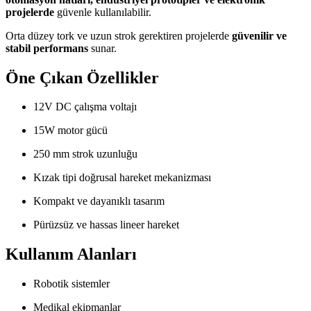
projelerde
güvenle kullanılabilir.
Orta düzey tork ve uzun strok gerektiren projelerde
güvenilir ve
stabil performans
sunar.
Öne Çıkan Özellikler
12V DC çalışma voltajı
15W motor gücü
250 mm strok uzunluğu
Kızak tipi doğrusal hareket mekanizması
Kompakt ve dayanıklı tasarım
Pürüzsüz ve hassas lineer hareket
Kullanım Alanları
Robotik sistemler
Medikal ekipmanlar