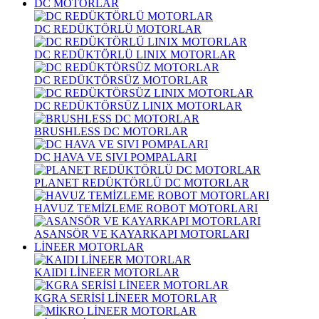
DC MOTORLAR
DC REDÜKTÖRLÜ MOTORLAR
DC REDÜKTÖRLÜ LINIX MOTORLAR
DC REDÜKTÖRSÜZ MOTORLAR
DC REDÜKTÖRSÜZ LINIX MOTORLAR
BRUSHLESS DC MOTORLAR
DC HAVA VE SIVI POMPALARI
PLANET REDÜKTÖRLÜ DC MOTORLAR
HAVUZ TEMİZLEME ROBOT MOTORLARI
ASANSÖR VE KAYARKAPI MOTORLARI
LİNEER MOTORLAR
KAIDI LİNEER MOTORLAR
KGRA SERİSİ LİNEER MOTORLAR