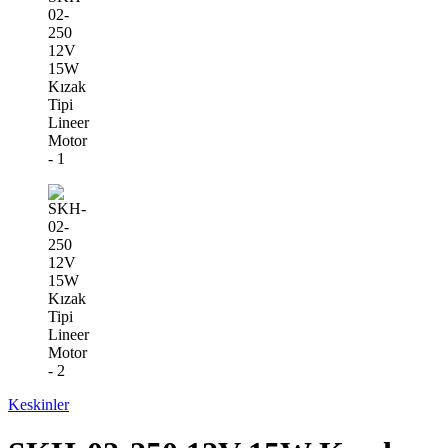
Keskinler