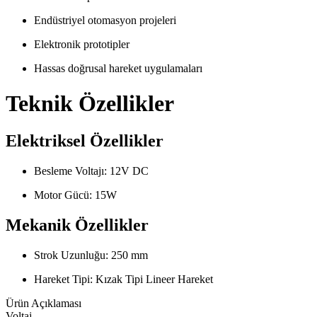
Endüstriyel otomasyon projeleri
Elektronik prototipler
Hassas doğrusal hareket uygulamaları
Teknik Özellikler
Elektriksel Özellikler
Besleme Voltajı: 12V DC
Motor Gücü: 15W
Mekanik Özellikler
Strok Uzunluğu: 250 mm
Hareket Tipi: Kızak Tipi Lineer Hareket
Ürün Açıklaması
Voltaj