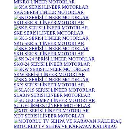
MİKRO LİNEER MOTORLAR
SKA SERİSİ LİNEER MOTORLAR
SKD SERİSİ LİNEER MOTORLAR
SKE SERİSİ LİNEER MOTORLAR
SKG SERİSİ LİNEER MOTORLAR
SKH SERİSİ LİNEER MOTORLAR
SKO-24 SERİSİ LİNEER MOTORLAR
SKW SERİSİ LİNEER MOTORLAR
SKX SERİSİ LİNEER MOTORLAR
SLA019 SERİSİ LİNEER MOTORLAR
SU GEÇİRMEZ LİNEER MOTORLAR
XDT SERİSİ LİNEER MOTORLAR
MOTORLU TV SEHPA VE KARAVAN KALDIRAÇ