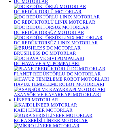
DC MOTORLAR
DC REDÜKTÖRLÜ MOTORLAR
DC REDÜKTÖRLÜ LINIX MOTORLAR
DC REDÜKTÖRSÜZ MOTORLAR
DC REDÜKTÖRSÜZ LINIX MOTORLAR
BRUSHLESS DC MOTORLAR
DC HAVA VE SIVI POMPALARI
PLANET REDÜKTÖRLÜ DC MOTORLAR
HAVUZ TEMİZLEME ROBOT MOTORLARI
ASANSÖR VE KAYARKAPI MOTORLARI
LİNEER MOTORLAR
KAIDI LİNEER MOTORLAR
KGRA SERİSİ LİNEER MOTORLAR