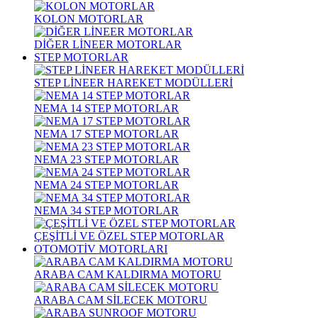
KOLON MOTORLAR
DİĞER LİNEER MOTORLAR
STEP MOTORLAR
STEP LİNEER HAREKET MODÜLLERİ
NEMA 14 STEP MOTORLAR
NEMA 17 STEP MOTORLAR
NEMA 23 STEP MOTORLAR
NEMA 24 STEP MOTORLAR
NEMA 34 STEP MOTORLAR
ÇEŞİTLİ VE ÖZEL STEP MOTORLAR
OTOMOTİV MOTORLARI
ARABA CAM KALDIRMA MOTORU
ARABA CAM SİLECEK MOTORU