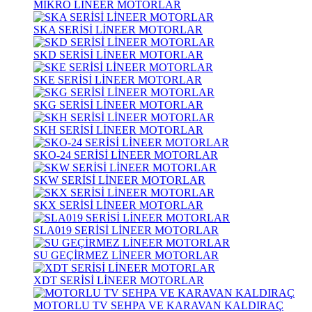
MİKRO LİNEER MOTORLAR
SKA SERİSİ LİNEER MOTORLAR
SKD SERİSİ LİNEER MOTORLAR
SKE SERİSİ LİNEER MOTORLAR
SKG SERİSİ LİNEER MOTORLAR
SKH SERİSİ LİNEER MOTORLAR
SKO-24 SERİSİ LİNEER MOTORLAR
SKW SERİSİ LİNEER MOTORLAR
SKX SERİSİ LİNEER MOTORLAR
SLA019 SERİSİ LİNEER MOTORLAR
SU GEÇİRMEZ LİNEER MOTORLAR
XDT SERİSİ LİNEER MOTORLAR
MOTORLU TV SEHPA VE KARAVAN KALDIRAÇ