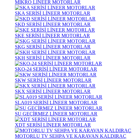
MİKRO LİNEER MOTORLAR
SKA SERİSİ LİNEER MOTORLAR
SKD SERİSİ LİNEER MOTORLAR
SKE SERİSİ LİNEER MOTORLAR
SKG SERİSİ LİNEER MOTORLAR
SKH SERİSİ LİNEER MOTORLAR
SKO-24 SERİSİ LİNEER MOTORLAR
SKW SERİSİ LİNEER MOTORLAR
SKX SERİSİ LİNEER MOTORLAR
SLA019 SERİSİ LİNEER MOTORLAR
SU GEÇİRMEZ LİNEER MOTORLAR
XDT SERİSİ LİNEER MOTORLAR
MOTORLU TV SEHPA VE KARAVAN KALDIRAÇ