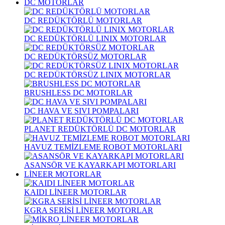
DC MOTORLAR
DC REDÜKTÖRLÜ MOTORLAR
DC REDÜKTÖRLÜ LINIX MOTORLAR
DC REDÜKTÖRSÜZ MOTORLAR
DC REDÜKTÖRSÜZ LINIX MOTORLAR
BRUSHLESS DC MOTORLAR
DC HAVA VE SIVI POMPALARI
PLANET REDÜKTÖRLÜ DC MOTORLAR
HAVUZ TEMİZLEME ROBOT MOTORLARI
ASANSÖR VE KAYARKAPI MOTORLARI
LİNEER MOTORLAR
KAIDI LİNEER MOTORLAR
KGRA SERİSİ LİNEER MOTORLAR