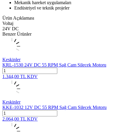
Mekanik hareket uygulamaları
Endüstriyel ve teknik projeler
Ürün Açıklaması
Voltaj
24V DC
Benzer Ürünler
Keskinler
KRL-1530 24V DC 55 RPM Sağ Cam Silecek Motoru
1.344,00
TL
KDV
Keskinler
KKE-1032 12V DC 55 RPM Sağ Cam Silecek Motoru
2.064,00
TL
KDV