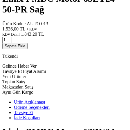
50-PR Sağ
Ürün Kodu :
AUTO.013
1.536,00
TL
+ KDV
1.843,20
TL
KDV Dahil
Sepete Ekle
Tükendi
Gelince Haber Ver
Tavsiye Et
Fiyat Alarmı
Yeni Ürünler
Toptan Satış
Mağazadan Satış
Aynı Gün Kargo
Ürün Açıklaması
Ödeme Seçenekleri
Tavsiye Et
İade Koşulları