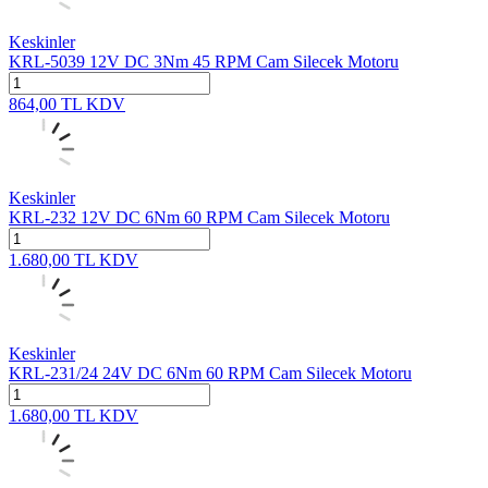
Keskinler
KRL-5039 12V DC 3Nm 45 RPM Cam Silecek Motoru
864,00
TL
KDV
Keskinler
KRL-232 12V DC 6Nm 60 RPM Cam Silecek Motoru
1.680,00
TL
KDV
Keskinler
KRL-231/24 24V DC 6Nm 60 RPM Cam Silecek Motoru
1.680,00
TL
KDV