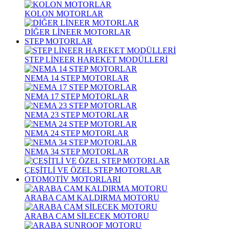
KOLON MOTORLAR
DİĞER LİNEER MOTORLAR
STEP MOTORLAR
STEP LİNEER HAREKET MODÜLLERİ
NEMA 14 STEP MOTORLAR
NEMA 17 STEP MOTORLAR
NEMA 23 STEP MOTORLAR
NEMA 24 STEP MOTORLAR
NEMA 34 STEP MOTORLAR
ÇEŞİTLİ VE ÖZEL STEP MOTORLAR
OTOMOTİV MOTORLARI
ARABA CAM KALDIRMA MOTORU
ARABA CAM SİLECEK MOTORU