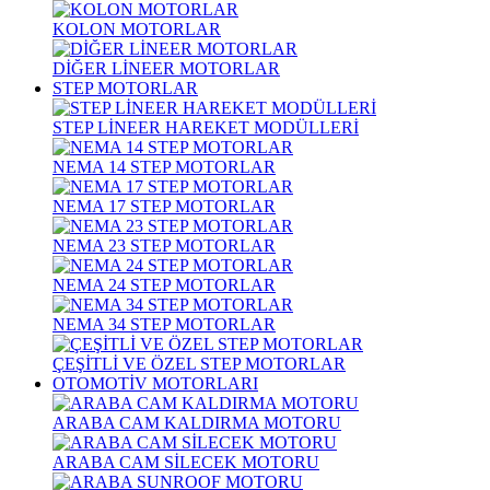
KOLON MOTORLAR
DİĞER LİNEER MOTORLAR
STEP MOTORLAR
STEP LİNEER HAREKET MODÜLLERİ
NEMA 14 STEP MOTORLAR
NEMA 17 STEP MOTORLAR
NEMA 23 STEP MOTORLAR
NEMA 24 STEP MOTORLAR
NEMA 34 STEP MOTORLAR
ÇEŞİTLİ VE ÖZEL STEP MOTORLAR
OTOMOTİV MOTORLARI
ARABA CAM KALDIRMA MOTORU
ARABA CAM SİLECEK MOTORU