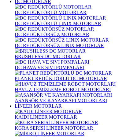
DC MOTORLAR
DC REDÜKTÖRLÜ MOTORLAR
DC REDÜKTÖRLÜ LINIX MOTORLAR
DC REDÜKTÖRSÜZ MOTORLAR
DC REDÜKTÖRSÜZ LINIX MOTORLAR
BRUSHLESS DC MOTORLAR
DC HAVA VE SIVI POMPALARI
PLANET REDÜKTÖRLÜ DC MOTORLAR
HAVUZ TEMİZLEME ROBOT MOTORLARI
ASANSÖR VE KAYARKAPI MOTORLARI
LİNEER MOTORLAR
KAIDI LİNEER MOTORLAR
KGRA SERİSİ LİNEER MOTORLAR