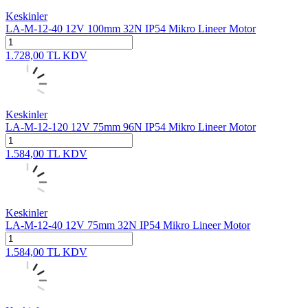
Keskinler
LA-M-12-40 12V 100mm 32N IP54 Mikro Lineer Motor
1.728,00
TL
KDV
Keskinler
LA-M-12-120 12V 75mm 96N IP54 Mikro Lineer Motor
1.584,00
TL
KDV
Keskinler
LA-M-12-40 12V 75mm 32N IP54 Mikro Lineer Motor
1.584,00
TL
KDV