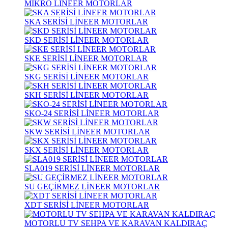
MİKRO LİNEER MOTORLAR
SKA SERİSİ LİNEER MOTORLAR
SKD SERİSİ LİNEER MOTORLAR
SKE SERİSİ LİNEER MOTORLAR
SKG SERİSİ LİNEER MOTORLAR
SKH SERİSİ LİNEER MOTORLAR
SKO-24 SERİSİ LİNEER MOTORLAR
SKW SERİSİ LİNEER MOTORLAR
SKX SERİSİ LİNEER MOTORLAR
SLA019 SERİSİ LİNEER MOTORLAR
SU GEÇİRMEZ LİNEER MOTORLAR
XDT SERİSİ LİNEER MOTORLAR
MOTORLU TV SEHPA VE KARAVAN KALDIRAÇ