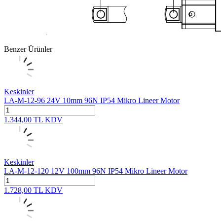
Benzer Ürünler
Keskinler
LA-M-12-96 24V 10mm 96N IP54 Mikro Lineer Motor
1.344,00
TL
KDV
Keskinler
LA-M-12-120 12V 100mm 96N IP54 Mikro Lineer Motor
1.728,00
TL
KDV