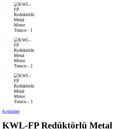
Keskinler
KWL-FP Redüktörlü Metal