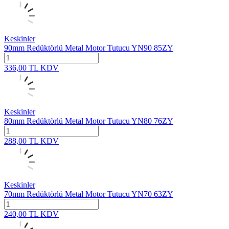
Keskinler
90mm Redüktörlü Metal Motor Tutucu YN90 85ZY
336,00
TL
KDV
Keskinler
80mm Redüktörlü Metal Motor Tutucu YN80 76ZY
288,00
TL
KDV
Keskinler
70mm Redüktörlü Metal Motor Tutucu YN70 63ZY
240,00
TL
KDV