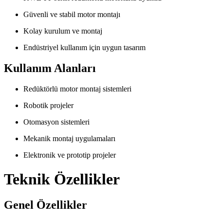
Güvenli ve stabil motor montajı
Kolay kurulum ve montaj
Endüstriyel kullanım için uygun tasarım
Kullanım Alanları
Redüktörlü motor montaj sistemleri
Robotik projeler
Otomasyon sistemleri
Mekanik montaj uygulamaları
Elektronik ve prototip projeler
Teknik Özellikler
Genel Özellikler