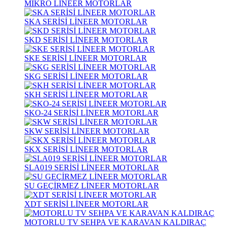
MİKRO LİNEER MOTORLAR
SKA SERİSİ LİNEER MOTORLAR
SKD SERİSİ LİNEER MOTORLAR
SKE SERİSİ LİNEER MOTORLAR
SKG SERİSİ LİNEER MOTORLAR
SKH SERİSİ LİNEER MOTORLAR
SKO-24 SERİSİ LİNEER MOTORLAR
SKW SERİSİ LİNEER MOTORLAR
SKX SERİSİ LİNEER MOTORLAR
SLA019 SERİSİ LİNEER MOTORLAR
SU GEÇİRMEZ LİNEER MOTORLAR
XDT SERİSİ LİNEER MOTORLAR
MOTORLU TV SEHPA VE KARAVAN KALDIRAÇ