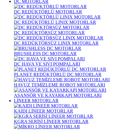
DC MOTORLAR
DC REDÜKTÖRLÜ MOTORLAR
DC REDÜKTÖRLÜ LINIX MOTORLAR
DC REDÜKTÖRSÜZ MOTORLAR
DC REDÜKTÖRSÜZ LINIX MOTORLAR
BRUSHLESS DC MOTORLAR
DC HAVA VE SIVI POMPALARI
PLANET REDÜKTÖRLÜ DC MOTORLAR
HAVUZ TEMİZLEME ROBOT MOTORLARI
ASANSÖR VE KAYARKAPI MOTORLARI
LİNEER MOTORLAR
KAIDI LİNEER MOTORLAR
KGRA SERİSİ LİNEER MOTORLAR