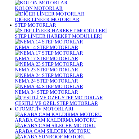
KOLON MOTORLAR
DİĞER LİNEER MOTORLAR
STEP MOTORLAR
STEP LİNEER HAREKET MODÜLLERİ
NEMA 14 STEP MOTORLAR
NEMA 17 STEP MOTORLAR
NEMA 23 STEP MOTORLAR
NEMA 24 STEP MOTORLAR
NEMA 34 STEP MOTORLAR
ÇEŞİTLİ VE ÖZEL STEP MOTORLAR
OTOMOTİV MOTORLARI
ARABA CAM KALDIRMA MOTORU
ARABA CAM SİLECEK MOTORU