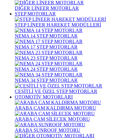
DİĞER LİNEER MOTORLAR
STEP MOTORLAR
STEP LİNEER HAREKET MODÜLLERİ
NEMA 14 STEP MOTORLAR
NEMA 17 STEP MOTORLAR
NEMA 23 STEP MOTORLAR
NEMA 24 STEP MOTORLAR
NEMA 34 STEP MOTORLAR
ÇEŞİTLİ VE ÖZEL STEP MOTORLAR
OTOMOTİV MOTORLARI
ARABA CAM KALDIRMA MOTORU
ARABA CAM SİLECEK MOTORU
ARABA SUNROOF MOTORU