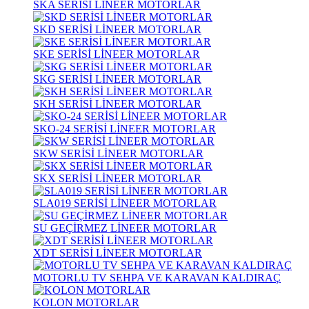
SKA SERİSİ LİNEER MOTORLAR
SKD SERİSİ LİNEER MOTORLAR
SKE SERİSİ LİNEER MOTORLAR
SKG SERİSİ LİNEER MOTORLAR
SKH SERİSİ LİNEER MOTORLAR
SKO-24 SERİSİ LİNEER MOTORLAR
SKW SERİSİ LİNEER MOTORLAR
SKX SERİSİ LİNEER MOTORLAR
SLA019 SERİSİ LİNEER MOTORLAR
SU GEÇİRMEZ LİNEER MOTORLAR
XDT SERİSİ LİNEER MOTORLAR
MOTORLU TV SEHPA VE KARAVAN KALDIRAÇ
KOLON MOTORLAR