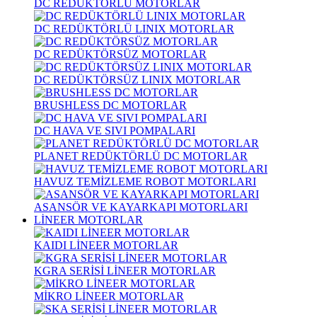
DC REDÜKTÖRLÜ MOTORLAR
DC REDÜKTÖRLÜ LINIX MOTORLAR
DC REDÜKTÖRSÜZ MOTORLAR
DC REDÜKTÖRSÜZ LINIX MOTORLAR
BRUSHLESS DC MOTORLAR
DC HAVA VE SIVI POMPALARI
PLANET REDÜKTÖRLÜ DC MOTORLAR
HAVUZ TEMİZLEME ROBOT MOTORLARI
ASANSÖR VE KAYARKAPI MOTORLARI
LİNEER MOTORLAR
KAIDI LİNEER MOTORLAR
KGRA SERİSİ LİNEER MOTORLAR
MİKRO LİNEER MOTORLAR