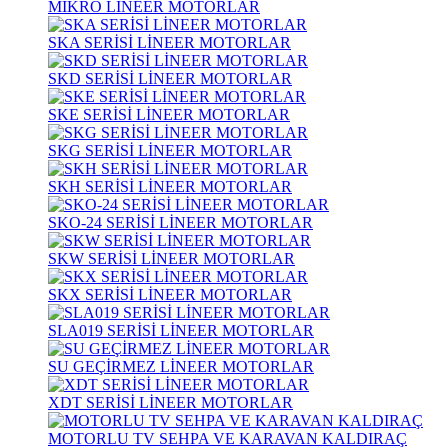
MİKRO LİNEER MOTORLAR
SKA SERİSİ LİNEER MOTORLAR
SKD SERİSİ LİNEER MOTORLAR
SKE SERİSİ LİNEER MOTORLAR
SKG SERİSİ LİNEER MOTORLAR
SKH SERİSİ LİNEER MOTORLAR
SKO-24 SERİSİ LİNEER MOTORLAR
SKW SERİSİ LİNEER MOTORLAR
SKX SERİSİ LİNEER MOTORLAR
SLA019 SERİSİ LİNEER MOTORLAR
SU GEÇİRMEZ LİNEER MOTORLAR
XDT SERİSİ LİNEER MOTORLAR
MOTORLU TV SEHPA VE KARAVAN KALDIRAÇ