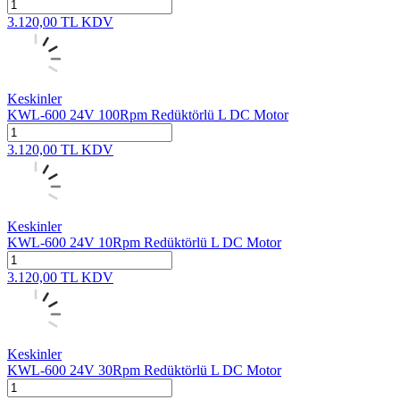
3.120,00
TL
KDV
Keskinler
KWL-600 24V 100Rpm Redüktörlü L DC Motor
3.120,00
TL
KDV
Keskinler
KWL-600 24V 10Rpm Redüktörlü L DC Motor
3.120,00
TL
KDV
Keskinler
KWL-600 24V 30Rpm Redüktörlü L DC Motor