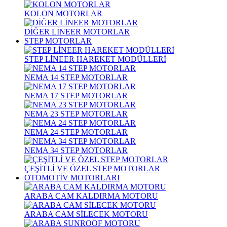
KOLON MOTORLAR
DİĞER LİNEER MOTORLAR
STEP MOTORLAR
STEP LİNEER HAREKET MODÜLLERİ
NEMA 14 STEP MOTORLAR
NEMA 17 STEP MOTORLAR
NEMA 23 STEP MOTORLAR
NEMA 24 STEP MOTORLAR
NEMA 34 STEP MOTORLAR
ÇEŞİTLİ VE ÖZEL STEP MOTORLAR
OTOMOTİV MOTORLARI
ARABA CAM KALDIRMA MOTORU
ARABA CAM SİLECEK MOTORU