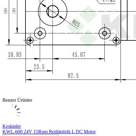
Benzer Ürünler
Keskinler
KWL-600 24V 15Rpm Redüktörlü L DC Motor