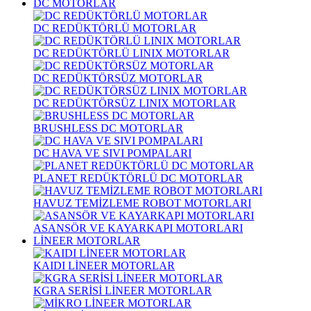
DC MOTORLAR
DC REDÜKTÖRLÜ MOTORLAR
DC REDÜKTÖRLÜ LINIX MOTORLAR
DC REDÜKTÖRSÜZ MOTORLAR
DC REDÜKTÖRSÜZ LINIX MOTORLAR
BRUSHLESS DC MOTORLAR
DC HAVA VE SIVI POMPALARI
PLANET REDÜKTÖRLÜ DC MOTORLAR
HAVUZ TEMİZLEME ROBOT MOTORLARI
ASANSÖR VE KAYARKAPI MOTORLARI
LİNEER MOTORLAR
KAIDI LİNEER MOTORLAR
KGRA SERİSİ LİNEER MOTORLAR