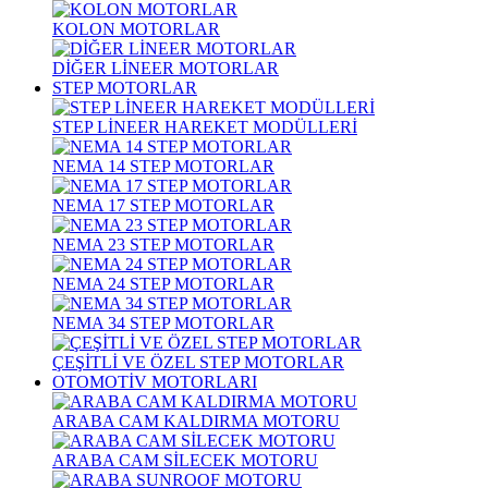
KOLON MOTORLAR
DİĞER LİNEER MOTORLAR
STEP MOTORLAR
STEP LİNEER HAREKET MODÜLLERİ
NEMA 14 STEP MOTORLAR
NEMA 17 STEP MOTORLAR
NEMA 23 STEP MOTORLAR
NEMA 24 STEP MOTORLAR
NEMA 34 STEP MOTORLAR
ÇEŞİTLİ VE ÖZEL STEP MOTORLAR
OTOMOTİV MOTORLARI
ARABA CAM KALDIRMA MOTORU
ARABA CAM SİLECEK MOTORU