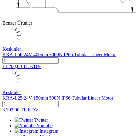
Benzer Ürünler
Keskinler
KRA-L50 24V 400mm 3000N IP66 Tubular Lineer Motor
13.200,00
TL
KDV
Keskinler
KRA-L25 24V 150mm 500N IP66 Tubular Lineer Motor
3.792,00
TL
KDV
Twitter
Youtube
Instagram