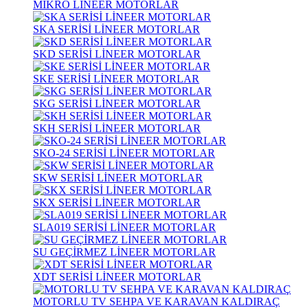
MİKRO LİNEER MOTORLAR
SKA SERİSİ LİNEER MOTORLAR
SKD SERİSİ LİNEER MOTORLAR
SKE SERİSİ LİNEER MOTORLAR
SKG SERİSİ LİNEER MOTORLAR
SKH SERİSİ LİNEER MOTORLAR
SKO-24 SERİSİ LİNEER MOTORLAR
SKW SERİSİ LİNEER MOTORLAR
SKX SERİSİ LİNEER MOTORLAR
SLA019 SERİSİ LİNEER MOTORLAR
SU GEÇİRMEZ LİNEER MOTORLAR
XDT SERİSİ LİNEER MOTORLAR
MOTORLU TV SEHPA VE KARAVAN KALDIRAÇ