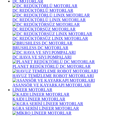
DC MOTORLAR
DC REDÜKTÖRLÜ MOTORLAR
DC REDÜKTÖRLÜ LINIX MOTORLAR
DC REDÜKTÖRSÜZ MOTORLAR
DC REDÜKTÖRSÜZ LINIX MOTORLAR
BRUSHLESS DC MOTORLAR
DC HAVA VE SIVI POMPALARI
PLANET REDÜKTÖRLÜ DC MOTORLAR
HAVUZ TEMİZLEME ROBOT MOTORLARI
ASANSÖR VE KAYARKAPI MOTORLARI
LİNEER MOTORLAR
KAIDI LİNEER MOTORLAR
KGRA SERİSİ LİNEER MOTORLAR