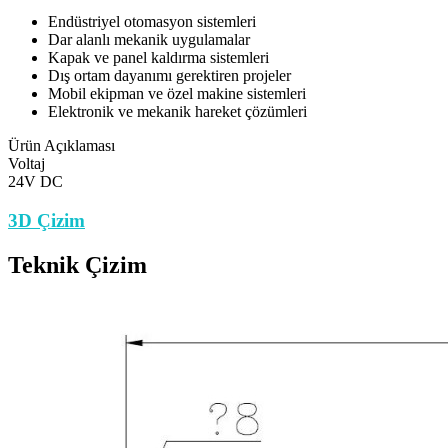
Endüstriyel otomasyon sistemleri
Dar alanlı mekanik uygulamalar
Kapak ve panel kaldırma sistemleri
Dış ortam dayanımı gerektiren projeler
Mobil ekipman ve özel makine sistemleri
Elektronik ve mekanik hareket çözümleri
Ürün Açıklaması
Voltaj
24V DC
3D Çizim
Teknik Çizim