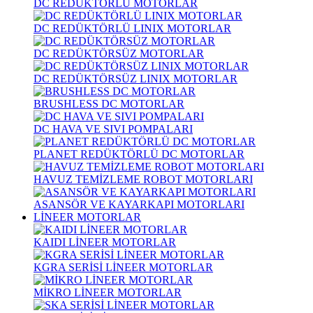
DC REDÜKTÖRLÜ MOTORLAR
DC REDÜKTÖRLÜ LINIX MOTORLAR
DC REDÜKTÖRSÜZ MOTORLAR
DC REDÜKTÖRSÜZ LINIX MOTORLAR
BRUSHLESS DC MOTORLAR
DC HAVA VE SIVI POMPALARI
PLANET REDÜKTÖRLÜ DC MOTORLAR
HAVUZ TEMİZLEME ROBOT MOTORLARI
ASANSÖR VE KAYARKAPI MOTORLARI
LİNEER MOTORLAR
KAIDI LİNEER MOTORLAR
KGRA SERİSİ LİNEER MOTORLAR
MİKRO LİNEER MOTORLAR