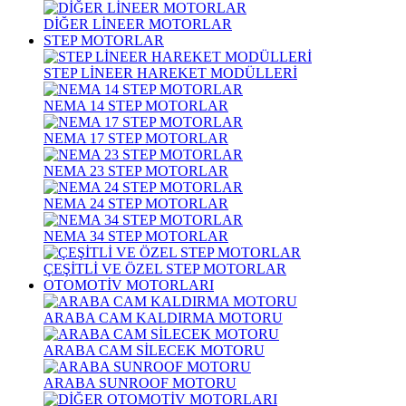
DİĞER LİNEER MOTORLAR
STEP MOTORLAR
STEP LİNEER HAREKET MODÜLLERİ
NEMA 14 STEP MOTORLAR
NEMA 17 STEP MOTORLAR
NEMA 23 STEP MOTORLAR
NEMA 24 STEP MOTORLAR
NEMA 34 STEP MOTORLAR
ÇEŞİTLİ VE ÖZEL STEP MOTORLAR
OTOMOTİV MOTORLARI
ARABA CAM KALDIRMA MOTORU
ARABA CAM SİLECEK MOTORU
ARABA SUNROOF MOTORU