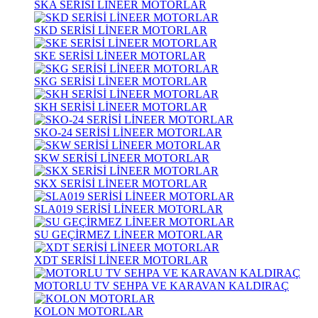
SKA SERİSİ LİNEER MOTORLAR
SKD SERİSİ LİNEER MOTORLAR
SKE SERİSİ LİNEER MOTORLAR
SKG SERİSİ LİNEER MOTORLAR
SKH SERİSİ LİNEER MOTORLAR
SKO-24 SERİSİ LİNEER MOTORLAR
SKW SERİSİ LİNEER MOTORLAR
SKX SERİSİ LİNEER MOTORLAR
SLA019 SERİSİ LİNEER MOTORLAR
SU GEÇİRMEZ LİNEER MOTORLAR
XDT SERİSİ LİNEER MOTORLAR
MOTORLU TV SEHPA VE KARAVAN KALDIRAÇ
KOLON MOTORLAR