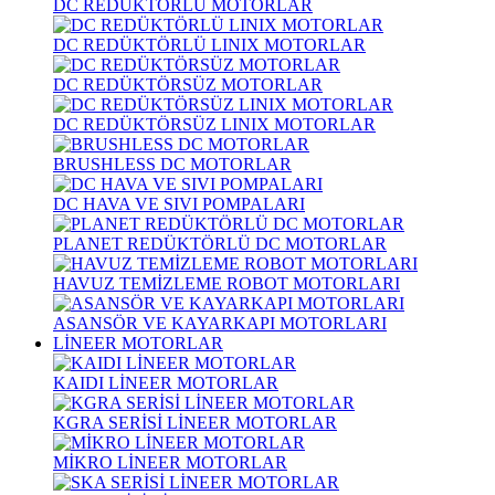
DC REDÜKTÖRLÜ MOTORLAR
DC REDÜKTÖRLÜ LINIX MOTORLAR
DC REDÜKTÖRSÜZ MOTORLAR
DC REDÜKTÖRSÜZ LINIX MOTORLAR
BRUSHLESS DC MOTORLAR
DC HAVA VE SIVI POMPALARI
PLANET REDÜKTÖRLÜ DC MOTORLAR
HAVUZ TEMİZLEME ROBOT MOTORLARI
ASANSÖR VE KAYARKAPI MOTORLARI
LİNEER MOTORLAR
KAIDI LİNEER MOTORLAR
KGRA SERİSİ LİNEER MOTORLAR
MİKRO LİNEER MOTORLAR