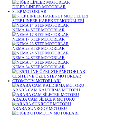
DİĞER LİNEER MOTORLAR
STEP MOTORLAR
STEP LİNEER HAREKET MODÜLLERİ
NEMA 14 STEP MOTORLAR
NEMA 17 STEP MOTORLAR
NEMA 23 STEP MOTORLAR
NEMA 24 STEP MOTORLAR
NEMA 34 STEP MOTORLAR
ÇEŞİTLİ VE ÖZEL STEP MOTORLAR
OTOMOTİV MOTORLARI
ARABA CAM KALDIRMA MOTORU
ARABA CAM SİLECEK MOTORU
ARABA SUNROOF MOTORU