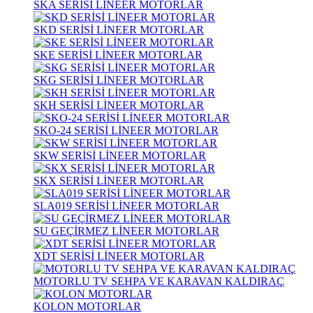
SKA SERİSİ LİNEER MOTORLAR
SKD SERİSİ LİNEER MOTORLAR
SKE SERİSİ LİNEER MOTORLAR
SKG SERİSİ LİNEER MOTORLAR
SKH SERİSİ LİNEER MOTORLAR
SKO-24 SERİSİ LİNEER MOTORLAR
SKW SERİSİ LİNEER MOTORLAR
SKX SERİSİ LİNEER MOTORLAR
SLA019 SERİSİ LİNEER MOTORLAR
SU GEÇİRMEZ LİNEER MOTORLAR
XDT SERİSİ LİNEER MOTORLAR
MOTORLU TV SEHPA VE KARAVAN KALDIRAÇ
KOLON MOTORLAR