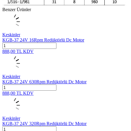
Benzer Ürünler
Keskinler
KGB-37 24V 16Rpm Redüktörlü Dc Motor
888,00
TL
KDV
Keskinler
KGB-37 24V 630Rpm Redüktörlü Dc Motor
888,00
TL
KDV
Keskinler
KGB-37 24V 320Rpm Redüktörlü Dc Motor