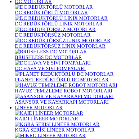
DC MOTORLAR
DC REDÜKTÖRLÜ MOTORLAR
DC REDÜKTÖRLÜ LINIX MOTORLAR
DC REDÜKTÖRSÜZ MOTORLAR
DC REDÜKTÖRSÜZ LINIX MOTORLAR
BRUSHLESS DC MOTORLAR
DC HAVA VE SIVI POMPALARI
PLANET REDÜKTÖRLÜ DC MOTORLAR
HAVUZ TEMİZLEME ROBOT MOTORLARI
ASANSÖR VE KAYARKAPI MOTORLARI
LİNEER MOTORLAR
KAIDI LİNEER MOTORLAR
KGRA SERİSİ LİNEER MOTORLAR