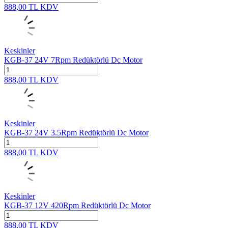
888,00
TL
KDV
Keskinler
KGB-37 24V 7Rpm Redüktörlü Dc Motor
888,00
TL
KDV
Keskinler
KGB-37 24V 3.5Rpm Redüktörlü Dc Motor
888,00
TL
KDV
Keskinler
KGB-37 12V 420Rpm Redüktörlü Dc Motor
888,00
TL
KDV