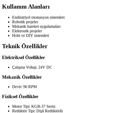
Kullanım Alanları
Endüstriyel otomasyon sistemleri
Robotik projeler
Mekanik hareket uygulamaları
Elektronik projeler
Hobi ve DIY sistemleri
Teknik Özellikler
Elektriksel Özellikler
Çalışma Voltajı: 24V DC
Mekanik Özellikler
Devir: 96 RPM
Fiziksel Özellikler
Motor Tipi: KGB-37 Serisi
Redüktör Tipi: Dişli Redüktörlü