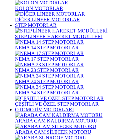
KOLON MOTORLAR
DİĞER LİNEER MOTORLAR
STEP MOTORLAR
STEP LİNEER HAREKET MODÜLLERİ
NEMA 14 STEP MOTORLAR
NEMA 17 STEP MOTORLAR
NEMA 23 STEP MOTORLAR
NEMA 24 STEP MOTORLAR
NEMA 34 STEP MOTORLAR
ÇEŞİTLİ VE ÖZEL STEP MOTORLAR
OTOMOTİV MOTORLARI
ARABA CAM KALDIRMA MOTORU
ARABA CAM SİLECEK MOTORU