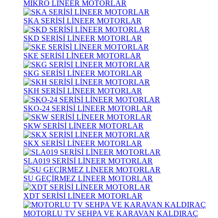
MİKRO LİNEER MOTORLAR
SKA SERİSİ LİNEER MOTORLAR
SKD SERİSİ LİNEER MOTORLAR
SKE SERİSİ LİNEER MOTORLAR
SKG SERİSİ LİNEER MOTORLAR
SKH SERİSİ LİNEER MOTORLAR
SKO-24 SERİSİ LİNEER MOTORLAR
SKW SERİSİ LİNEER MOTORLAR
SKX SERİSİ LİNEER MOTORLAR
SLA019 SERİSİ LİNEER MOTORLAR
SU GEÇİRMEZ LİNEER MOTORLAR
XDT SERİSİ LİNEER MOTORLAR
MOTORLU TV SEHPA VE KARAVAN KALDIRAÇ