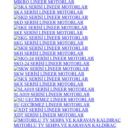
MİKRO LİNEER MOTORLAR
SKA SERİSİ LİNEER MOTORLAR
SKD SERİSİ LİNEER MOTORLAR
SKE SERİSİ LİNEER MOTORLAR
SKG SERİSİ LİNEER MOTORLAR
SKH SERİSİ LİNEER MOTORLAR
SKO-24 SERİSİ LİNEER MOTORLAR
SKW SERİSİ LİNEER MOTORLAR
SKX SERİSİ LİNEER MOTORLAR
SLA019 SERİSİ LİNEER MOTORLAR
SU GEÇİRMEZ LİNEER MOTORLAR
XDT SERİSİ LİNEER MOTORLAR
MOTORLU TV SEHPA VE KARAVAN KALDIRAÇ