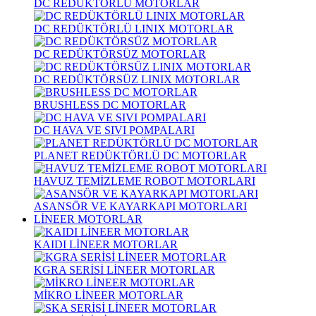
DC REDÜKTÖRLÜ MOTORLAR
DC REDÜKTÖRLÜ LINIX MOTORLAR
DC REDÜKTÖRSÜZ MOTORLAR
DC REDÜKTÖRSÜZ LINIX MOTORLAR
BRUSHLESS DC MOTORLAR
DC HAVA VE SIVI POMPALARI
PLANET REDÜKTÖRLÜ DC MOTORLAR
HAVUZ TEMİZLEME ROBOT MOTORLARI
ASANSÖR VE KAYARKAPI MOTORLARI
LİNEER MOTORLAR
KAIDI LİNEER MOTORLAR
KGRA SERİSİ LİNEER MOTORLAR
MİKRO LİNEER MOTORLAR