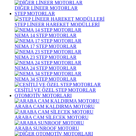
DİĞER LİNEER MOTORLAR
STEP MOTORLAR
STEP LİNEER HAREKET MODÜLLERİ
NEMA 14 STEP MOTORLAR
NEMA 17 STEP MOTORLAR
NEMA 23 STEP MOTORLAR
NEMA 24 STEP MOTORLAR
NEMA 34 STEP MOTORLAR
ÇEŞİTLİ VE ÖZEL STEP MOTORLAR
OTOMOTİV MOTORLARI
ARABA CAM KALDIRMA MOTORU
ARABA CAM SİLECEK MOTORU
ARABA SUNROOF MOTORU