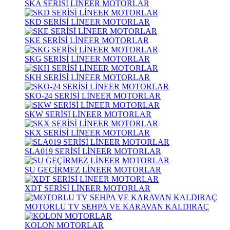
SKA SERİSİ LİNEER MOTORLAR
SKD SERİSİ LİNEER MOTORLAR
SKE SERİSİ LİNEER MOTORLAR
SKG SERİSİ LİNEER MOTORLAR
SKH SERİSİ LİNEER MOTORLAR
SKO-24 SERİSİ LİNEER MOTORLAR
SKW SERİSİ LİNEER MOTORLAR
SKX SERİSİ LİNEER MOTORLAR
SLA019 SERİSİ LİNEER MOTORLAR
SU GEÇİRMEZ LİNEER MOTORLAR
XDT SERİSİ LİNEER MOTORLAR
MOTORLU TV SEHPA VE KARAVAN KALDIRAÇ
KOLON MOTORLAR