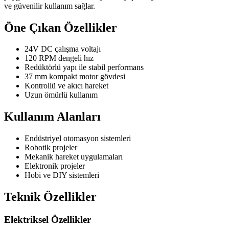
ve güvenilir kullanım sağlar.
Öne Çıkan Özellikler
24V DC çalışma voltajı
120 RPM dengeli hız
Redüktörlü yapı ile stabil performans
37 mm kompakt motor gövdesi
Kontrollü ve akıcı hareket
Uzun ömürlü kullanım
Kullanım Alanları
Endüstriyel otomasyon sistemleri
Robotik projeler
Mekanik hareket uygulamaları
Elektronik projeler
Hobi ve DIY sistemleri
Teknik Özellikler
Elektriksel Özellikler