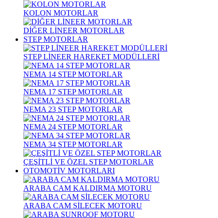
KOLON MOTORLAR
DİĞER LİNEER MOTORLAR
STEP MOTORLAR
STEP LİNEER HAREKET MODÜLLERİ
NEMA 14 STEP MOTORLAR
NEMA 17 STEP MOTORLAR
NEMA 23 STEP MOTORLAR
NEMA 24 STEP MOTORLAR
NEMA 34 STEP MOTORLAR
ÇEŞİTLİ VE ÖZEL STEP MOTORLAR
OTOMOTİV MOTORLARI
ARABA CAM KALDIRMA MOTORU
ARABA CAM SİLECEK MOTORU