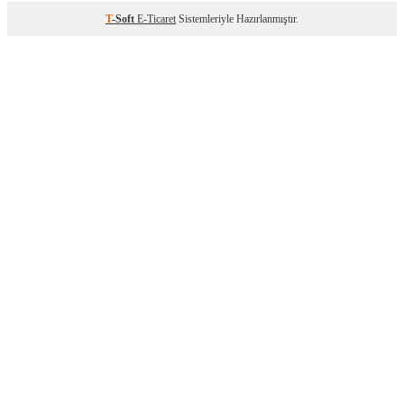
T
-Soft
E-Ticaret
Sistemleriyle Hazırlanmıştır.