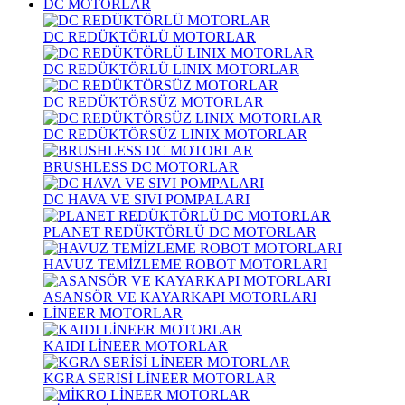
DC MOTORLAR
DC REDÜKTÖRLÜ MOTORLAR
DC REDÜKTÖRLÜ LINIX MOTORLAR
DC REDÜKTÖRSÜZ MOTORLAR
DC REDÜKTÖRSÜZ LINIX MOTORLAR
BRUSHLESS DC MOTORLAR
DC HAVA VE SIVI POMPALARI
PLANET REDÜKTÖRLÜ DC MOTORLAR
HAVUZ TEMİZLEME ROBOT MOTORLARI
ASANSÖR VE KAYARKAPI MOTORLARI
LİNEER MOTORLAR
KAIDI LİNEER MOTORLAR
KGRA SERİSİ LİNEER MOTORLAR