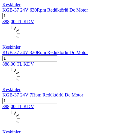
Keskinler
KGB-37 24V 630Rpm Redüktörlü Dc Motor
888,00
TL
KDV
Keskinler
KGB-37 24V 320Rpm Redüktörlü Dc Motor
888,00
TL
KDV
Keskinler
KGB-37 24V 7Rpm Redüktörlü Dc Motor
888,00
TL
KDV
Keskinler