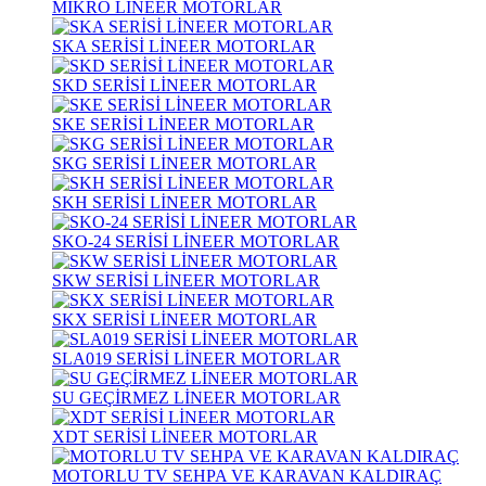
MİKRO LİNEER MOTORLAR
SKA SERİSİ LİNEER MOTORLAR
SKD SERİSİ LİNEER MOTORLAR
SKE SERİSİ LİNEER MOTORLAR
SKG SERİSİ LİNEER MOTORLAR
SKH SERİSİ LİNEER MOTORLAR
SKO-24 SERİSİ LİNEER MOTORLAR
SKW SERİSİ LİNEER MOTORLAR
SKX SERİSİ LİNEER MOTORLAR
SLA019 SERİSİ LİNEER MOTORLAR
SU GEÇİRMEZ LİNEER MOTORLAR
XDT SERİSİ LİNEER MOTORLAR
MOTORLU TV SEHPA VE KARAVAN KALDIRAÇ