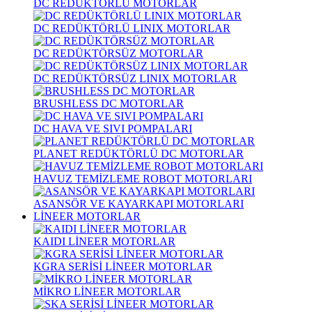
DC REDÜKTÖRLÜ MOTORLAR
DC REDÜKTÖRLÜ LINIX MOTORLAR
DC REDÜKTÖRSÜZ MOTORLAR
DC REDÜKTÖRSÜZ LINIX MOTORLAR
BRUSHLESS DC MOTORLAR
DC HAVA VE SIVI POMPALARI
PLANET REDÜKTÖRLÜ DC MOTORLAR
HAVUZ TEMİZLEME ROBOT MOTORLARI
ASANSÖR VE KAYARKAPI MOTORLARI
LİNEER MOTORLAR
KAIDI LİNEER MOTORLAR
KGRA SERİSİ LİNEER MOTORLAR
MİKRO LİNEER MOTORLAR