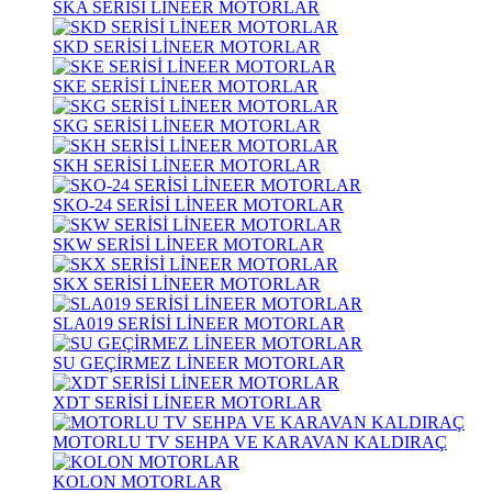
SKA SERİSİ LİNEER MOTORLAR
SKD SERİSİ LİNEER MOTORLAR
SKE SERİSİ LİNEER MOTORLAR
SKG SERİSİ LİNEER MOTORLAR
SKH SERİSİ LİNEER MOTORLAR
SKO-24 SERİSİ LİNEER MOTORLAR
SKW SERİSİ LİNEER MOTORLAR
SKX SERİSİ LİNEER MOTORLAR
SLA019 SERİSİ LİNEER MOTORLAR
SU GEÇİRMEZ LİNEER MOTORLAR
XDT SERİSİ LİNEER MOTORLAR
MOTORLU TV SEHPA VE KARAVAN KALDIRAÇ
KOLON MOTORLAR