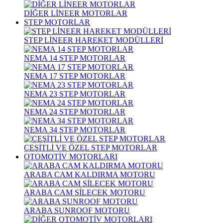
DİĞER LİNEER MOTORLAR
STEP MOTORLAR
STEP LİNEER HAREKET MODÜLLERİ
NEMA 14 STEP MOTORLAR
NEMA 17 STEP MOTORLAR
NEMA 23 STEP MOTORLAR
NEMA 24 STEP MOTORLAR
NEMA 34 STEP MOTORLAR
ÇEŞİTLİ VE ÖZEL STEP MOTORLAR
OTOMOTİV MOTORLARI
ARABA CAM KALDIRMA MOTORU
ARABA CAM SİLECEK MOTORU
ARABA SUNROOF MOTORU