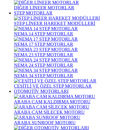
DİĞER LİNEER MOTORLAR
STEP MOTORLAR
STEP LİNEER HAREKET MODÜLLERİ
NEMA 14 STEP MOTORLAR
NEMA 17 STEP MOTORLAR
NEMA 23 STEP MOTORLAR
NEMA 24 STEP MOTORLAR
NEMA 34 STEP MOTORLAR
ÇEŞİTLİ VE ÖZEL STEP MOTORLAR
OTOMOTİV MOTORLARI
ARABA CAM KALDIRMA MOTORU
ARABA CAM SİLECEK MOTORU
ARABA SUNROOF MOTORU