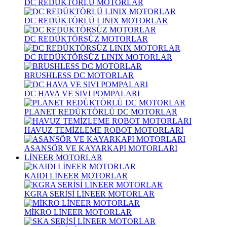
DC REDÜKTÖRLÜ MOTORLAR
DC REDÜKTÖRLÜ LINIX MOTORLAR
DC REDÜKTÖRSÜZ MOTORLAR
DC REDÜKTÖRSÜZ LINIX MOTORLAR
BRUSHLESS DC MOTORLAR
DC HAVA VE SIVI POMPALARI
PLANET REDÜKTÖRLÜ DC MOTORLAR
HAVUZ TEMİZLEME ROBOT MOTORLARI
ASANSÖR VE KAYARKAPI MOTORLARI
LİNEER MOTORLAR
KAIDI LİNEER MOTORLAR
KGRA SERİSİ LİNEER MOTORLAR
MİKRO LİNEER MOTORLAR