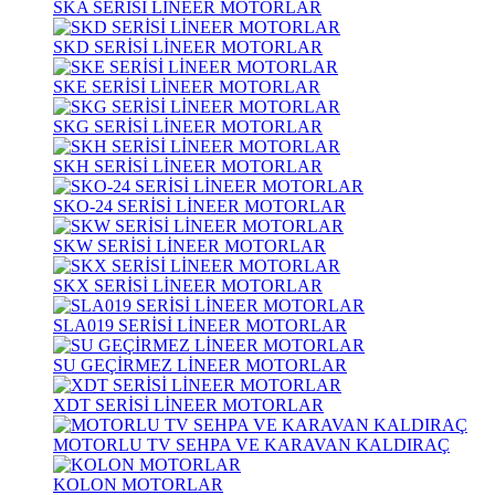
SKA SERİSİ LİNEER MOTORLAR
SKD SERİSİ LİNEER MOTORLAR
SKE SERİSİ LİNEER MOTORLAR
SKG SERİSİ LİNEER MOTORLAR
SKH SERİSİ LİNEER MOTORLAR
SKO-24 SERİSİ LİNEER MOTORLAR
SKW SERİSİ LİNEER MOTORLAR
SKX SERİSİ LİNEER MOTORLAR
SLA019 SERİSİ LİNEER MOTORLAR
SU GEÇİRMEZ LİNEER MOTORLAR
XDT SERİSİ LİNEER MOTORLAR
MOTORLU TV SEHPA VE KARAVAN KALDIRAÇ
KOLON MOTORLAR