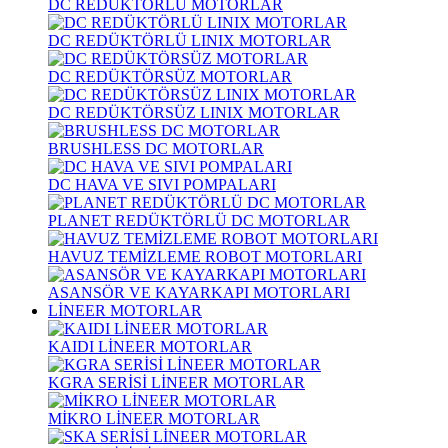
DC REDÜKTÖRLÜ MOTORLAR
DC REDÜKTÖRLÜ LINIX MOTORLAR
DC REDÜKTÖRSÜZ MOTORLAR
DC REDÜKTÖRSÜZ LINIX MOTORLAR
BRUSHLESS DC MOTORLAR
DC HAVA VE SIVI POMPALARI
PLANET REDÜKTÖRLÜ DC MOTORLAR
HAVUZ TEMİZLEME ROBOT MOTORLARI
ASANSÖR VE KAYARKAPI MOTORLARI
LİNEER MOTORLAR
KAIDI LİNEER MOTORLAR
KGRA SERİSİ LİNEER MOTORLAR
MİKRO LİNEER MOTORLAR