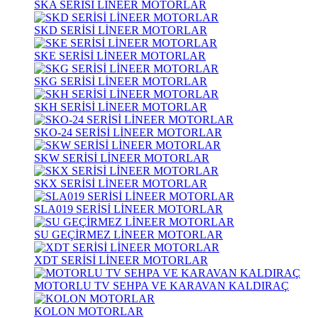
SKA SERİSİ LİNEER MOTORLAR
SKD SERİSİ LİNEER MOTORLAR
SKE SERİSİ LİNEER MOTORLAR
SKG SERİSİ LİNEER MOTORLAR
SKH SERİSİ LİNEER MOTORLAR
SKO-24 SERİSİ LİNEER MOTORLAR
SKW SERİSİ LİNEER MOTORLAR
SKX SERİSİ LİNEER MOTORLAR
SLA019 SERİSİ LİNEER MOTORLAR
SU GEÇİRMEZ LİNEER MOTORLAR
XDT SERİSİ LİNEER MOTORLAR
MOTORLU TV SEHPA VE KARAVAN KALDIRAÇ
KOLON MOTORLAR