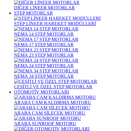
DİĞER LİNEER MOTORLAR
STEP MOTORLAR
STEP LİNEER HAREKET MODÜLLERİ
NEMA 14 STEP MOTORLAR
NEMA 17 STEP MOTORLAR
NEMA 23 STEP MOTORLAR
NEMA 24 STEP MOTORLAR
NEMA 34 STEP MOTORLAR
ÇEŞİTLİ VE ÖZEL STEP MOTORLAR
OTOMOTİV MOTORLARI
ARABA CAM KALDIRMA MOTORU
ARABA CAM SİLECEK MOTORU
ARABA SUNROOF MOTORU