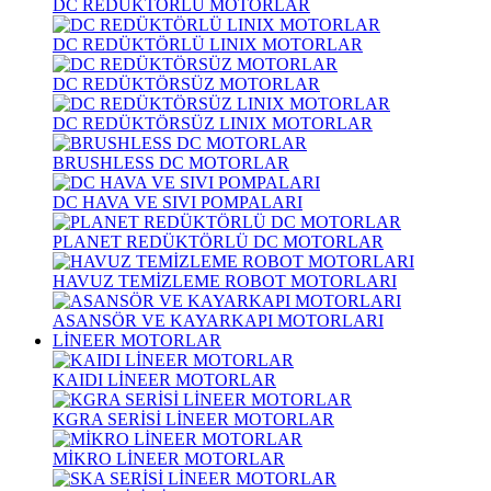
DC REDÜKTÖRLÜ MOTORLAR
DC REDÜKTÖRLÜ LINIX MOTORLAR
DC REDÜKTÖRSÜZ MOTORLAR
DC REDÜKTÖRSÜZ LINIX MOTORLAR
BRUSHLESS DC MOTORLAR
DC HAVA VE SIVI POMPALARI
PLANET REDÜKTÖRLÜ DC MOTORLAR
HAVUZ TEMİZLEME ROBOT MOTORLARI
ASANSÖR VE KAYARKAPI MOTORLARI
LİNEER MOTORLAR
KAIDI LİNEER MOTORLAR
KGRA SERİSİ LİNEER MOTORLAR
MİKRO LİNEER MOTORLAR