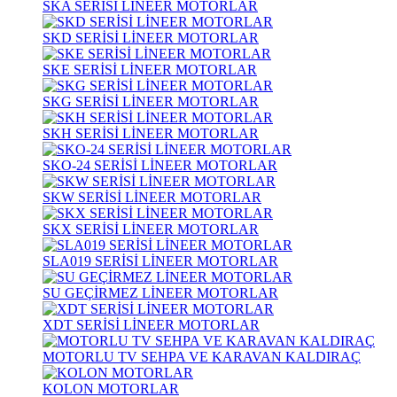
SKA SERİSİ LİNEER MOTORLAR
SKD SERİSİ LİNEER MOTORLAR
SKE SERİSİ LİNEER MOTORLAR
SKG SERİSİ LİNEER MOTORLAR
SKH SERİSİ LİNEER MOTORLAR
SKO-24 SERİSİ LİNEER MOTORLAR
SKW SERİSİ LİNEER MOTORLAR
SKX SERİSİ LİNEER MOTORLAR
SLA019 SERİSİ LİNEER MOTORLAR
SU GEÇİRMEZ LİNEER MOTORLAR
XDT SERİSİ LİNEER MOTORLAR
MOTORLU TV SEHPA VE KARAVAN KALDIRAÇ
KOLON MOTORLAR