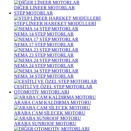
DİĞER LİNEER MOTORLAR
STEP MOTORLAR
STEP LİNEER HAREKET MODÜLLERİ
NEMA 14 STEP MOTORLAR
NEMA 17 STEP MOTORLAR
NEMA 23 STEP MOTORLAR
NEMA 24 STEP MOTORLAR
NEMA 34 STEP MOTORLAR
ÇEŞİTLİ VE ÖZEL STEP MOTORLAR
OTOMOTİV MOTORLARI
ARABA CAM KALDIRMA MOTORU
ARABA CAM SİLECEK MOTORU
ARABA SUNROOF MOTORU