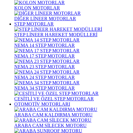
KOLON MOTORLAR
DİĞER LİNEER MOTORLAR
STEP MOTORLAR
STEP LİNEER HAREKET MODÜLLERİ
NEMA 14 STEP MOTORLAR
NEMA 17 STEP MOTORLAR
NEMA 23 STEP MOTORLAR
NEMA 24 STEP MOTORLAR
NEMA 34 STEP MOTORLAR
ÇEŞİTLİ VE ÖZEL STEP MOTORLAR
OTOMOTİV MOTORLARI
ARABA CAM KALDIRMA MOTORU
ARABA CAM SİLECEK MOTORU