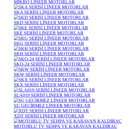
MİKRO LİNEER MOTORLAR
SKA SERİSİ LİNEER MOTORLAR
SKD SERİSİ LİNEER MOTORLAR
SKE SERİSİ LİNEER MOTORLAR
SKG SERİSİ LİNEER MOTORLAR
SKH SERİSİ LİNEER MOTORLAR
SKO-24 SERİSİ LİNEER MOTORLAR
SKW SERİSİ LİNEER MOTORLAR
SKX SERİSİ LİNEER MOTORLAR
SLA019 SERİSİ LİNEER MOTORLAR
SU GEÇİRMEZ LİNEER MOTORLAR
XDT SERİSİ LİNEER MOTORLAR
MOTORLU TV SEHPA VE KARAVAN KALDIRAÇ