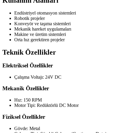
Kullanım Alanları
Endüstriyel otomasyon sistemleri
Robotik projeler
Konveyör ve taşıma sistemleri
Mekanik hareket uygulamaları
Makine ve üretim sistemleri
Orta hız gerektiren projeler
Teknik Özellikler
Elektriksel Özellikler
Çalışma Voltajı: 24V DC
Mekanik Özellikler
Hız: 150 RPM
Motor Tipi: Redüktörlü DC Motor
Fiziksel Özellikler
Gövde: Metal