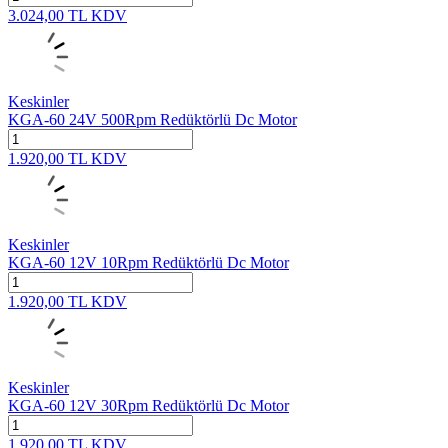
3.024,00
TL
KDV
Keskinler
KGA-60 24V 500Rpm Redüktörlü Dc Motor
1.920,00
TL
KDV
Keskinler
KGA-60 12V 10Rpm Redüktörlü Dc Motor
1.920,00
TL
KDV
Keskinler
KGA-60 12V 30Rpm Redüktörlü Dc Motor
1.920,00
TL
KDV