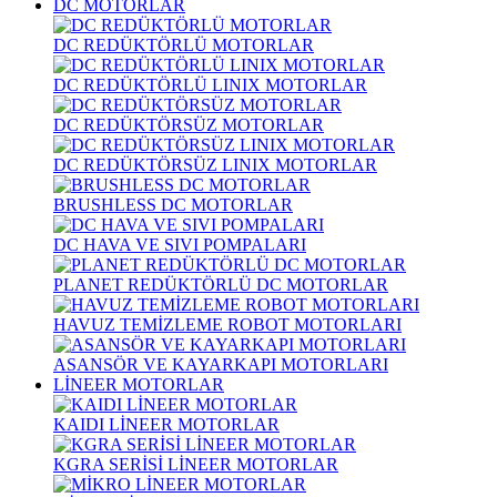
DC MOTORLAR
DC REDÜKTÖRLÜ MOTORLAR
DC REDÜKTÖRLÜ LINIX MOTORLAR
DC REDÜKTÖRSÜZ MOTORLAR
DC REDÜKTÖRSÜZ LINIX MOTORLAR
BRUSHLESS DC MOTORLAR
DC HAVA VE SIVI POMPALARI
PLANET REDÜKTÖRLÜ DC MOTORLAR
HAVUZ TEMİZLEME ROBOT MOTORLARI
ASANSÖR VE KAYARKAPI MOTORLARI
LİNEER MOTORLAR
KAIDI LİNEER MOTORLAR
KGRA SERİSİ LİNEER MOTORLAR