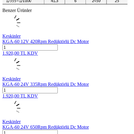
Benzer Ürünler
Keskinler
KGA-60 12V 420Rpm Redüktörlü Dc Motor
1.920,00
TL
KDV
Keskinler
KGA-60 24V 335Rpm Redüktörlü Dc Motor
1.920,00
TL
KDV
Keskinler
KGA-60 24V 650Rpm Redüktörlü Dc Motor