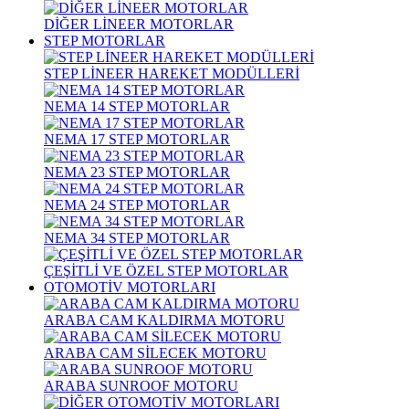
DİĞER LİNEER MOTORLAR
STEP MOTORLAR
STEP LİNEER HAREKET MODÜLLERİ
NEMA 14 STEP MOTORLAR
NEMA 17 STEP MOTORLAR
NEMA 23 STEP MOTORLAR
NEMA 24 STEP MOTORLAR
NEMA 34 STEP MOTORLAR
ÇEŞİTLİ VE ÖZEL STEP MOTORLAR
OTOMOTİV MOTORLARI
ARABA CAM KALDIRMA MOTORU
ARABA CAM SİLECEK MOTORU
ARABA SUNROOF MOTORU