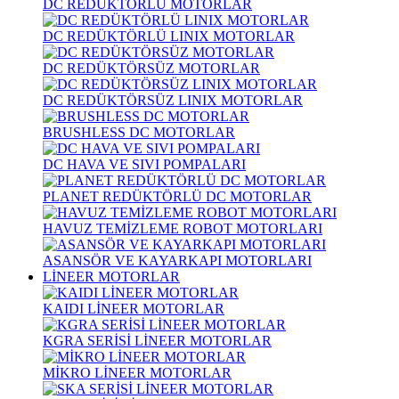
DC REDÜKTÖRLÜ MOTORLAR
DC REDÜKTÖRLÜ LINIX MOTORLAR
DC REDÜKTÖRSÜZ MOTORLAR
DC REDÜKTÖRSÜZ LINIX MOTORLAR
BRUSHLESS DC MOTORLAR
DC HAVA VE SIVI POMPALARI
PLANET REDÜKTÖRLÜ DC MOTORLAR
HAVUZ TEMİZLEME ROBOT MOTORLARI
ASANSÖR VE KAYARKAPI MOTORLARI
LİNEER MOTORLAR
KAIDI LİNEER MOTORLAR
KGRA SERİSİ LİNEER MOTORLAR
MİKRO LİNEER MOTORLAR