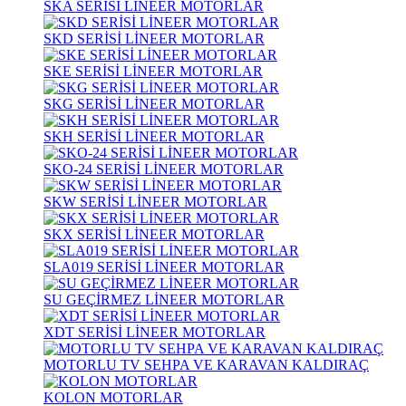
SKA SERİSİ LİNEER MOTORLAR
SKD SERİSİ LİNEER MOTORLAR
SKE SERİSİ LİNEER MOTORLAR
SKG SERİSİ LİNEER MOTORLAR
SKH SERİSİ LİNEER MOTORLAR
SKO-24 SERİSİ LİNEER MOTORLAR
SKW SERİSİ LİNEER MOTORLAR
SKX SERİSİ LİNEER MOTORLAR
SLA019 SERİSİ LİNEER MOTORLAR
SU GEÇİRMEZ LİNEER MOTORLAR
XDT SERİSİ LİNEER MOTORLAR
MOTORLU TV SEHPA VE KARAVAN KALDIRAÇ
KOLON MOTORLAR