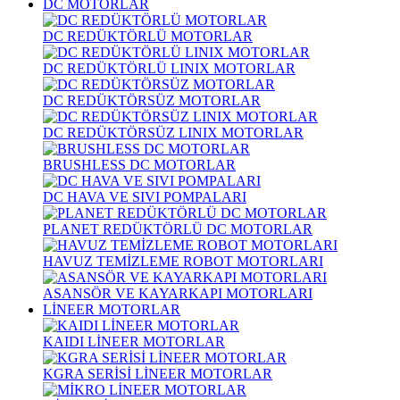
DC MOTORLAR
DC REDÜKTÖRLÜ MOTORLAR
DC REDÜKTÖRLÜ LINIX MOTORLAR
DC REDÜKTÖRSÜZ MOTORLAR
DC REDÜKTÖRSÜZ LINIX MOTORLAR
BRUSHLESS DC MOTORLAR
DC HAVA VE SIVI POMPALARI
PLANET REDÜKTÖRLÜ DC MOTORLAR
HAVUZ TEMİZLEME ROBOT MOTORLARI
ASANSÖR VE KAYARKAPI MOTORLARI
LİNEER MOTORLAR
KAIDI LİNEER MOTORLAR
KGRA SERİSİ LİNEER MOTORLAR