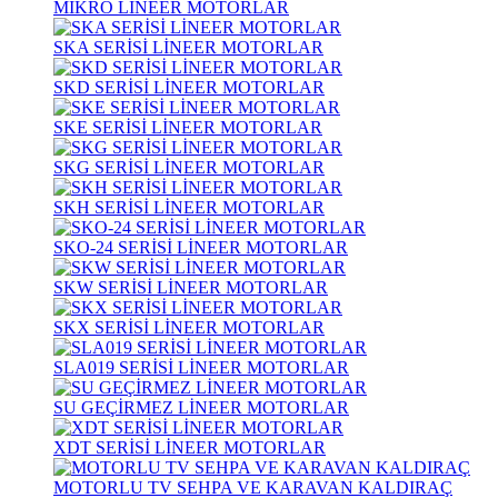
MİKRO LİNEER MOTORLAR
SKA SERİSİ LİNEER MOTORLAR
SKD SERİSİ LİNEER MOTORLAR
SKE SERİSİ LİNEER MOTORLAR
SKG SERİSİ LİNEER MOTORLAR
SKH SERİSİ LİNEER MOTORLAR
SKO-24 SERİSİ LİNEER MOTORLAR
SKW SERİSİ LİNEER MOTORLAR
SKX SERİSİ LİNEER MOTORLAR
SLA019 SERİSİ LİNEER MOTORLAR
SU GEÇİRMEZ LİNEER MOTORLAR
XDT SERİSİ LİNEER MOTORLAR
MOTORLU TV SEHPA VE KARAVAN KALDIRAÇ