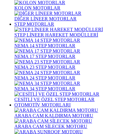
KOLON MOTORLAR
DİĞER LİNEER MOTORLAR
STEP MOTORLAR
STEP LİNEER HAREKET MODÜLLERİ
NEMA 14 STEP MOTORLAR
NEMA 17 STEP MOTORLAR
NEMA 23 STEP MOTORLAR
NEMA 24 STEP MOTORLAR
NEMA 34 STEP MOTORLAR
ÇEŞİTLİ VE ÖZEL STEP MOTORLAR
OTOMOTİV MOTORLARI
ARABA CAM KALDIRMA MOTORU
ARABA CAM SİLECEK MOTORU