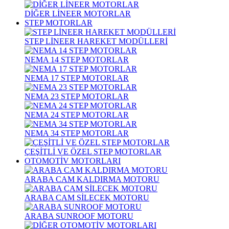
DİĞER LİNEER MOTORLAR
STEP MOTORLAR
STEP LİNEER HAREKET MODÜLLERİ
NEMA 14 STEP MOTORLAR
NEMA 17 STEP MOTORLAR
NEMA 23 STEP MOTORLAR
NEMA 24 STEP MOTORLAR
NEMA 34 STEP MOTORLAR
ÇEŞİTLİ VE ÖZEL STEP MOTORLAR
OTOMOTİV MOTORLARI
ARABA CAM KALDIRMA MOTORU
ARABA CAM SİLECEK MOTORU
ARABA SUNROOF MOTORU