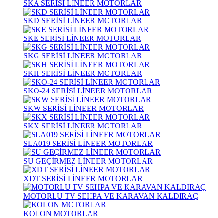
SKA SERİSİ LİNEER MOTORLAR
SKD SERİSİ LİNEER MOTORLAR
SKE SERİSİ LİNEER MOTORLAR
SKG SERİSİ LİNEER MOTORLAR
SKH SERİSİ LİNEER MOTORLAR
SKO-24 SERİSİ LİNEER MOTORLAR
SKW SERİSİ LİNEER MOTORLAR
SKX SERİSİ LİNEER MOTORLAR
SLA019 SERİSİ LİNEER MOTORLAR
SU GEÇİRMEZ LİNEER MOTORLAR
XDT SERİSİ LİNEER MOTORLAR
MOTORLU TV SEHPA VE KARAVAN KALDIRAÇ
KOLON MOTORLAR