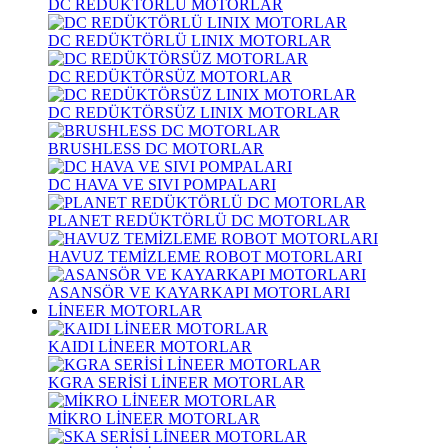
DC REDÜKTÖRLÜ MOTORLAR
DC REDÜKTÖRLÜ LINIX MOTORLAR
DC REDÜKTÖRSÜZ MOTORLAR
DC REDÜKTÖRSÜZ LINIX MOTORLAR
BRUSHLESS DC MOTORLAR
DC HAVA VE SIVI POMPALARI
PLANET REDÜKTÖRLÜ DC MOTORLAR
HAVUZ TEMİZLEME ROBOT MOTORLARI
ASANSÖR VE KAYARKAPI MOTORLARI
LİNEER MOTORLAR
KAIDI LİNEER MOTORLAR
KGRA SERİSİ LİNEER MOTORLAR
MİKRO LİNEER MOTORLAR