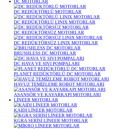
DC MOTORLAR
DC REDÜKTÖRLÜ MOTORLAR
DC REDÜKTÖRLÜ LINIX MOTORLAR
DC REDÜKTÖRSÜZ MOTORLAR
DC REDÜKTÖRSÜZ LINIX MOTORLAR
BRUSHLESS DC MOTORLAR
DC HAVA VE SIVI POMPALARI
PLANET REDÜKTÖRLÜ DC MOTORLAR
HAVUZ TEMİZLEME ROBOT MOTORLARI
ASANSÖR VE KAYARKAPI MOTORLARI
LİNEER MOTORLAR
KAIDI LİNEER MOTORLAR
KGRA SERİSİ LİNEER MOTORLAR