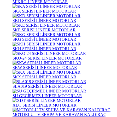
MİKRO LİNEER MOTORLAR
SKA SERİSİ LİNEER MOTORLAR
SKD SERİSİ LİNEER MOTORLAR
SKE SERİSİ LİNEER MOTORLAR
SKG SERİSİ LİNEER MOTORLAR
SKH SERİSİ LİNEER MOTORLAR
SKO-24 SERİSİ LİNEER MOTORLAR
SKW SERİSİ LİNEER MOTORLAR
SKX SERİSİ LİNEER MOTORLAR
SLA019 SERİSİ LİNEER MOTORLAR
SU GEÇİRMEZ LİNEER MOTORLAR
XDT SERİSİ LİNEER MOTORLAR
MOTORLU TV SEHPA VE KARAVAN KALDIRAÇ