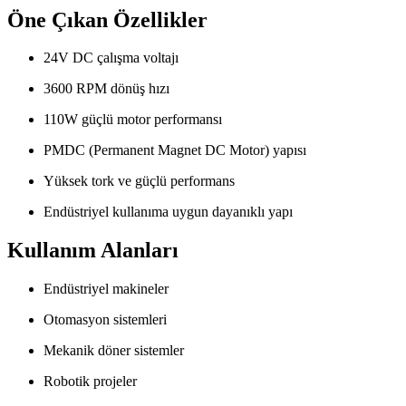
Öne Çıkan Özellikler
24V DC çalışma voltajı
3600 RPM dönüş hızı
110W güçlü motor performansı
PMDC (Permanent Magnet DC Motor) yapısı
Yüksek tork ve güçlü performans
Endüstriyel kullanıma uygun dayanıklı yapı
Kullanım Alanları
Endüstriyel makineler
Otomasyon sistemleri
Mekanik döner sistemler
Robotik projeler