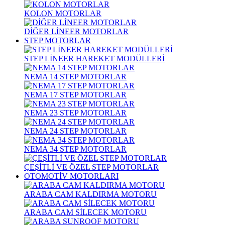
KOLON MOTORLAR
DİĞER LİNEER MOTORLAR
STEP MOTORLAR
STEP LİNEER HAREKET MODÜLLERİ
NEMA 14 STEP MOTORLAR
NEMA 17 STEP MOTORLAR
NEMA 23 STEP MOTORLAR
NEMA 24 STEP MOTORLAR
NEMA 34 STEP MOTORLAR
ÇEŞİTLİ VE ÖZEL STEP MOTORLAR
OTOMOTİV MOTORLARI
ARABA CAM KALDIRMA MOTORU
ARABA CAM SİLECEK MOTORU