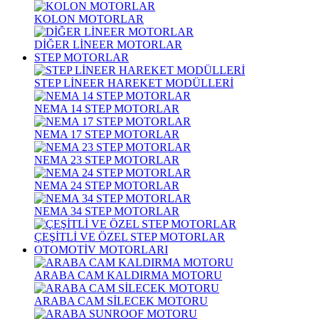
KOLON MOTORLAR
DİĞER LİNEER MOTORLAR
STEP MOTORLAR
STEP LİNEER HAREKET MODÜLLERİ
NEMA 14 STEP MOTORLAR
NEMA 17 STEP MOTORLAR
NEMA 23 STEP MOTORLAR
NEMA 24 STEP MOTORLAR
NEMA 34 STEP MOTORLAR
ÇEŞİTLİ VE ÖZEL STEP MOTORLAR
OTOMOTİV MOTORLARI
ARABA CAM KALDIRMA MOTORU
ARABA CAM SİLECEK MOTORU