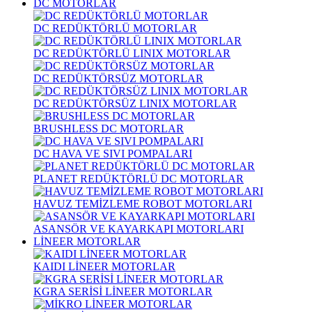
DC MOTORLAR
DC REDÜKTÖRLÜ MOTORLAR
DC REDÜKTÖRLÜ LINIX MOTORLAR
DC REDÜKTÖRSÜZ MOTORLAR
DC REDÜKTÖRSÜZ LINIX MOTORLAR
BRUSHLESS DC MOTORLAR
DC HAVA VE SIVI POMPALARI
PLANET REDÜKTÖRLÜ DC MOTORLAR
HAVUZ TEMİZLEME ROBOT MOTORLARI
ASANSÖR VE KAYARKAPI MOTORLARI
LİNEER MOTORLAR
KAIDI LİNEER MOTORLAR
KGRA SERİSİ LİNEER MOTORLAR