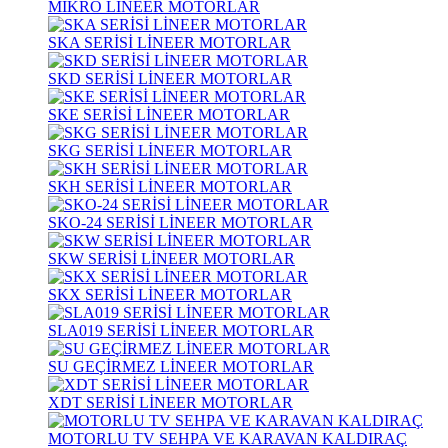
MİKRO LİNEER MOTORLAR
SKA SERİSİ LİNEER MOTORLAR
SKD SERİSİ LİNEER MOTORLAR
SKE SERİSİ LİNEER MOTORLAR
SKG SERİSİ LİNEER MOTORLAR
SKH SERİSİ LİNEER MOTORLAR
SKO-24 SERİSİ LİNEER MOTORLAR
SKW SERİSİ LİNEER MOTORLAR
SKX SERİSİ LİNEER MOTORLAR
SLA019 SERİSİ LİNEER MOTORLAR
SU GEÇİRMEZ LİNEER MOTORLAR
XDT SERİSİ LİNEER MOTORLAR
MOTORLU TV SEHPA VE KARAVAN KALDIRAÇ