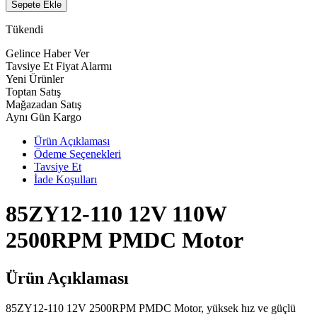
Sepete Ekle
Tükendi
Gelince Haber Ver
Tavsiye Et
Fiyat Alarmı
Yeni Ürünler
Toptan Satış
Mağazadan Satış
Aynı Gün Kargo
Ürün Açıklaması
Ödeme Seçenekleri
Tavsiye Et
İade Koşulları
85ZY12-110 12V 110W
2500RPM PMDC Motor
Ürün Açıklaması
85ZY12-110 12V 2500RPM PMDC Motor, yüksek hız ve güçlü