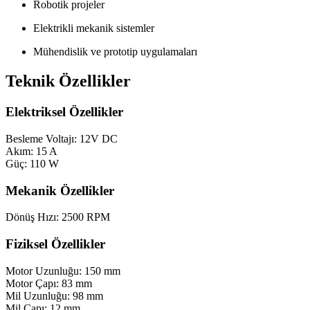
Robotik projeler
Elektrikli mekanik sistemler
Mühendislik ve prototip uygulamaları
Teknik Özellikler
Elektriksel Özellikler
Besleme Voltajı: 12V DC
Akım: 15 A
Güç: 110 W
Mekanik Özellikler
Dönüş Hızı: 2500 RPM
Fiziksel Özellikler
Motor Uzunluğu: 150 mm
Motor Çapı: 83 mm
Mil Uzunluğu: 98 mm
Mil Çapı: 12 mm