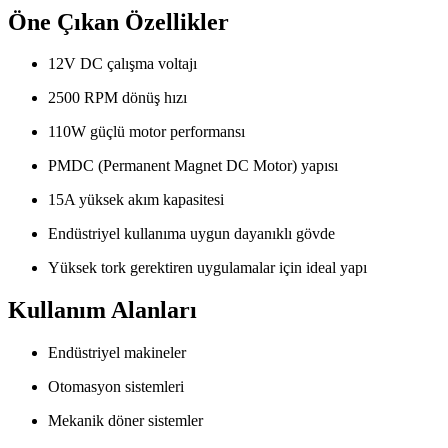
Öne Çıkan Özellikler
12V DC çalışma voltajı
2500 RPM dönüş hızı
110W güçlü motor performansı
PMDC (Permanent Magnet DC Motor) yapısı
15A yüksek akım kapasitesi
Endüstriyel kullanıma uygun dayanıklı gövde
Yüksek tork gerektiren uygulamalar için ideal yapı
Kullanım Alanları
Endüstriyel makineler
Otomasyon sistemleri
Mekanik döner sistemler