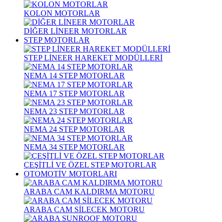
KOLON MOTORLAR
DİĞER LİNEER MOTORLAR
STEP MOTORLAR
STEP LİNEER HAREKET MODÜLLERİ
NEMA 14 STEP MOTORLAR
NEMA 17 STEP MOTORLAR
NEMA 23 STEP MOTORLAR
NEMA 24 STEP MOTORLAR
NEMA 34 STEP MOTORLAR
ÇEŞİTLİ VE ÖZEL STEP MOTORLAR
OTOMOTİV MOTORLARI
ARABA CAM KALDIRMA MOTORU
ARABA CAM SİLECEK MOTORU