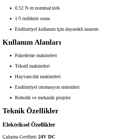
0.52 N·m nominal tork
1/5 redüktör oranı
Endüstriyel kullanım için dayanıklı tasarım
Kullanım Alanları
Paketleme makineleri
Tekstil makineleri
Hayvancılık makineleri
Endüstriyel otomasyon sistemleri
Robotik ve mekanik projeler
Teknik Özellikler
Elektriksel Özellikler
Çalışma Gerilimi:
24V DC