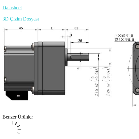
Datasheet
3D Çizim Dosyası
Benzer Ürünler