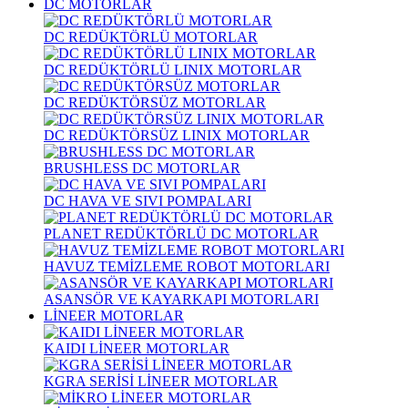
DC MOTORLAR
DC REDÜKTÖRLÜ MOTORLAR
DC REDÜKTÖRLÜ LINIX MOTORLAR
DC REDÜKTÖRSÜZ MOTORLAR
DC REDÜKTÖRSÜZ LINIX MOTORLAR
BRUSHLESS DC MOTORLAR
DC HAVA VE SIVI POMPALARI
PLANET REDÜKTÖRLÜ DC MOTORLAR
HAVUZ TEMİZLEME ROBOT MOTORLARI
ASANSÖR VE KAYARKAPI MOTORLARI
LİNEER MOTORLAR
KAIDI LİNEER MOTORLAR
KGRA SERİSİ LİNEER MOTORLAR