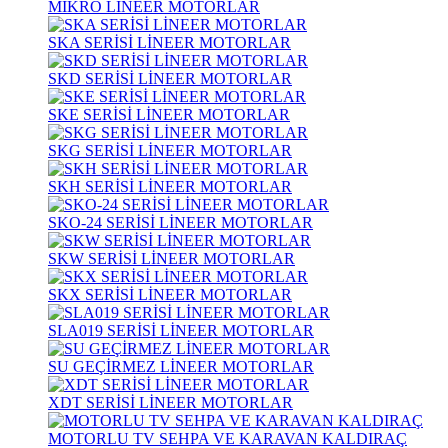
MİKRO LİNEER MOTORLAR
SKA SERİSİ LİNEER MOTORLAR
SKD SERİSİ LİNEER MOTORLAR
SKE SERİSİ LİNEER MOTORLAR
SKG SERİSİ LİNEER MOTORLAR
SKH SERİSİ LİNEER MOTORLAR
SKO-24 SERİSİ LİNEER MOTORLAR
SKW SERİSİ LİNEER MOTORLAR
SKX SERİSİ LİNEER MOTORLAR
SLA019 SERİSİ LİNEER MOTORLAR
SU GEÇİRMEZ LİNEER MOTORLAR
XDT SERİSİ LİNEER MOTORLAR
MOTORLU TV SEHPA VE KARAVAN KALDIRAÇ