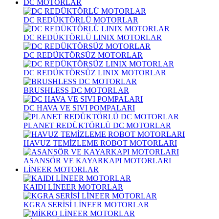
DC MOTORLAR
DC REDÜKTÖRLÜ MOTORLAR
DC REDÜKTÖRLÜ LINIX MOTORLAR
DC REDÜKTÖRSÜZ MOTORLAR
DC REDÜKTÖRSÜZ LINIX MOTORLAR
BRUSHLESS DC MOTORLAR
DC HAVA VE SIVI POMPALARI
PLANET REDÜKTÖRLÜ DC MOTORLAR
HAVUZ TEMİZLEME ROBOT MOTORLARI
ASANSÖR VE KAYARKAPI MOTORLARI
LİNEER MOTORLAR
KAIDI LİNEER MOTORLAR
KGRA SERİSİ LİNEER MOTORLAR