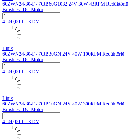
60ZWN24-30-F / 70JB60G1032 24V 30W 43RPM Redüktörlü
Brushless DC Motor
4.560,00
TL
KDV
Linix
60ZWN24-30-F / 70JB30GN 24V 40W 100RPM Redüktörlü
Brushless DC Motor
4.560,00
TL
KDV
Linix
60ZWN24-30-F / 70JB10GN 24V 40W 300RPM Redüktörlü
Brushless DC Motor
4.560,00
TL
KDV