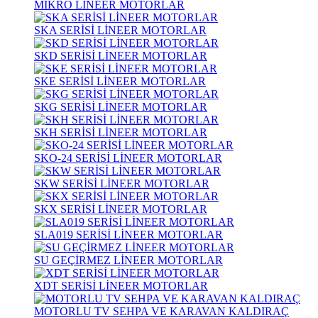
MİKRO LİNEER MOTORLAR
SKA SERİSİ LİNEER MOTORLAR
SKD SERİSİ LİNEER MOTORLAR
SKE SERİSİ LİNEER MOTORLAR
SKG SERİSİ LİNEER MOTORLAR
SKH SERİSİ LİNEER MOTORLAR
SKO-24 SERİSİ LİNEER MOTORLAR
SKW SERİSİ LİNEER MOTORLAR
SKX SERİSİ LİNEER MOTORLAR
SLA019 SERİSİ LİNEER MOTORLAR
SU GEÇİRMEZ LİNEER MOTORLAR
XDT SERİSİ LİNEER MOTORLAR
MOTORLU TV SEHPA VE KARAVAN KALDIRAÇ