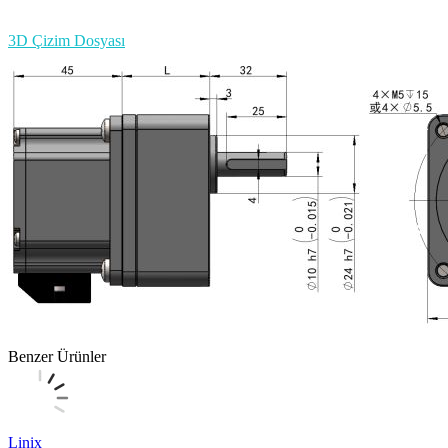
3D Çizim Dosyası
Benzer Ürünler
Linix