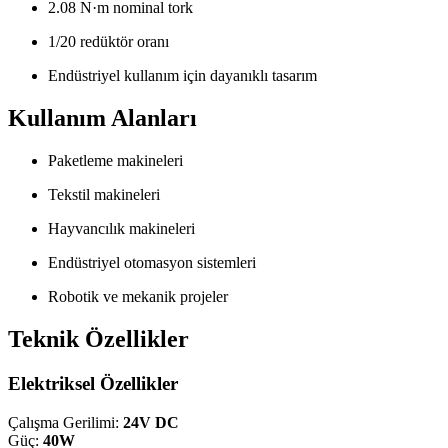
2.08 N·m nominal tork
1/20 redüktör oranı
Endüstriyel kullanım için dayanıklı tasarım
Kullanım Alanları
Paketleme makineleri
Tekstil makineleri
Hayvancılık makineleri
Endüstriyel otomasyon sistemleri
Robotik ve mekanik projeler
Teknik Özellikler
Elektriksel Özellikler
Çalışma Gerilimi:
24V DC
Güç:
40W