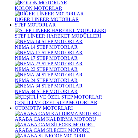
KOLON MOTORLAR
DİĞER LİNEER MOTORLAR
STEP MOTORLAR
STEP LİNEER HAREKET MODÜLLERİ
NEMA 14 STEP MOTORLAR
NEMA 17 STEP MOTORLAR
NEMA 23 STEP MOTORLAR
NEMA 24 STEP MOTORLAR
NEMA 34 STEP MOTORLAR
ÇEŞİTLİ VE ÖZEL STEP MOTORLAR
OTOMOTİV MOTORLARI
ARABA CAM KALDIRMA MOTORU
ARABA CAM SİLECEK MOTORU