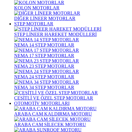
KOLON MOTORLAR
DİĞER LİNEER MOTORLAR
STEP MOTORLAR
STEP LİNEER HAREKET MODÜLLERİ
NEMA 14 STEP MOTORLAR
NEMA 17 STEP MOTORLAR
NEMA 23 STEP MOTORLAR
NEMA 24 STEP MOTORLAR
NEMA 34 STEP MOTORLAR
ÇEŞİTLİ VE ÖZEL STEP MOTORLAR
OTOMOTİV MOTORLARI
ARABA CAM KALDIRMA MOTORU
ARABA CAM SİLECEK MOTORU