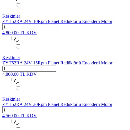
Keskinler
ZYT52RA 24V 10Rpm Planet Redüktörlü Encoderli Motor
4.800,00
TL
KDV
Keskinler
ZYT52RA 24V 15Rpm Planet Redüktörlü Encoderli Motor
4.800,00
TL
KDV
Keskinler
ZYT52RA 24V 30Rpm Planet Redüktörlü Encoderli Motor
4.560,00
TL
KDV