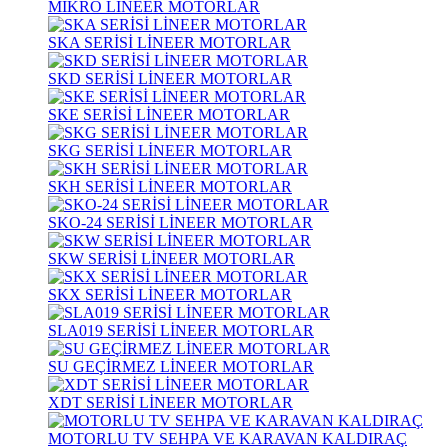
MİKRO LİNEER MOTORLAR
SKA SERİSİ LİNEER MOTORLAR
SKD SERİSİ LİNEER MOTORLAR
SKE SERİSİ LİNEER MOTORLAR
SKG SERİSİ LİNEER MOTORLAR
SKH SERİSİ LİNEER MOTORLAR
SKO-24 SERİSİ LİNEER MOTORLAR
SKW SERİSİ LİNEER MOTORLAR
SKX SERİSİ LİNEER MOTORLAR
SLA019 SERİSİ LİNEER MOTORLAR
SU GEÇİRMEZ LİNEER MOTORLAR
XDT SERİSİ LİNEER MOTORLAR
MOTORLU TV SEHPA VE KARAVAN KALDIRAÇ