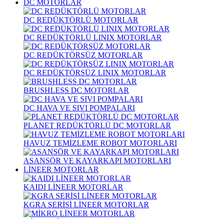
DC MOTORLAR
DC REDÜKTÖRLÜ MOTORLAR
DC REDÜKTÖRLÜ LINIX MOTORLAR
DC REDÜKTÖRSÜZ MOTORLAR
DC REDÜKTÖRSÜZ LINIX MOTORLAR
BRUSHLESS DC MOTORLAR
DC HAVA VE SIVI POMPALARI
PLANET REDÜKTÖRLÜ DC MOTORLAR
HAVUZ TEMİZLEME ROBOT MOTORLARI
ASANSÖR VE KAYARKAPI MOTORLARI
LİNEER MOTORLAR
KAIDI LİNEER MOTORLAR
KGRA SERİSİ LİNEER MOTORLAR