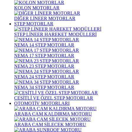
KOLON MOTORLAR
DİĞER LİNEER MOTORLAR
STEP MOTORLAR
STEP LİNEER HAREKET MODÜLLERİ
NEMA 14 STEP MOTORLAR
NEMA 17 STEP MOTORLAR
NEMA 23 STEP MOTORLAR
NEMA 24 STEP MOTORLAR
NEMA 34 STEP MOTORLAR
ÇEŞİTLİ VE ÖZEL STEP MOTORLAR
OTOMOTİV MOTORLARI
ARABA CAM KALDIRMA MOTORU
ARABA CAM SİLECEK MOTORU