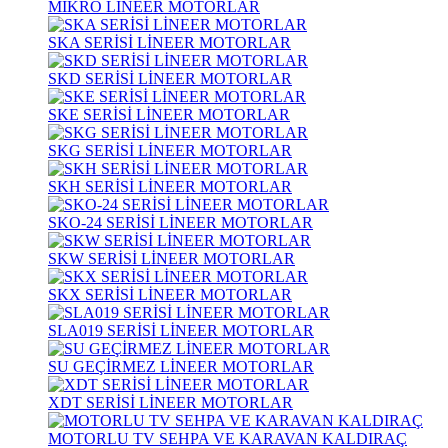
MİKRO LİNEER MOTORLAR
SKA SERİSİ LİNEER MOTORLAR
SKD SERİSİ LİNEER MOTORLAR
SKE SERİSİ LİNEER MOTORLAR
SKG SERİSİ LİNEER MOTORLAR
SKH SERİSİ LİNEER MOTORLAR
SKO-24 SERİSİ LİNEER MOTORLAR
SKW SERİSİ LİNEER MOTORLAR
SKX SERİSİ LİNEER MOTORLAR
SLA019 SERİSİ LİNEER MOTORLAR
SU GEÇİRMEZ LİNEER MOTORLAR
XDT SERİSİ LİNEER MOTORLAR
MOTORLU TV SEHPA VE KARAVAN KALDIRAÇ