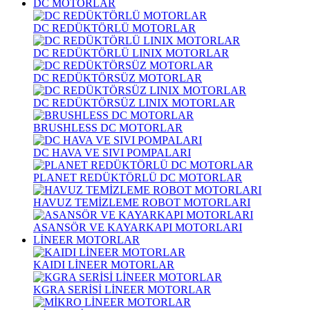
DC MOTORLAR
DC REDÜKTÖRLÜ MOTORLAR
DC REDÜKTÖRLÜ LINIX MOTORLAR
DC REDÜKTÖRSÜZ MOTORLAR
DC REDÜKTÖRSÜZ LINIX MOTORLAR
BRUSHLESS DC MOTORLAR
DC HAVA VE SIVI POMPALARI
PLANET REDÜKTÖRLÜ DC MOTORLAR
HAVUZ TEMİZLEME ROBOT MOTORLARI
ASANSÖR VE KAYARKAPI MOTORLARI
LİNEER MOTORLAR
KAIDI LİNEER MOTORLAR
KGRA SERİSİ LİNEER MOTORLAR