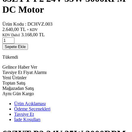
DC Motor
Ürün Kodu :
DCHVZ.003
2.640,00
TL
+ KDV
3.168,00
TL
KDV Dahil
Sepete Ekle
Tükendi
Gelince Haber Ver
Tavsiye Et
Fiyat Alarmı
Yeni Ürünler
Toptan Satış
Mağazadan Satış
Aynı Gün Kargo
Ürün Açıklaması
Ödeme Seçenekleri
Tavsiye Et
İade Koşulları