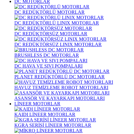
DC MOTORLAR
DC REDÜKTÖRLÜ MOTORLAR
DC REDÜKTÖRLÜ LINIX MOTORLAR
DC REDÜKTÖRSÜZ MOTORLAR
DC REDÜKTÖRSÜZ LINIX MOTORLAR
BRUSHLESS DC MOTORLAR
DC HAVA VE SIVI POMPALARI
PLANET REDÜKTÖRLÜ DC MOTORLAR
HAVUZ TEMİZLEME ROBOT MOTORLARI
ASANSÖR VE KAYARKAPI MOTORLARI
LİNEER MOTORLAR
KAIDI LİNEER MOTORLAR
KGRA SERİSİ LİNEER MOTORLAR