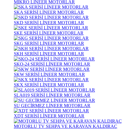
MİKRO LİNEER MOTORLAR
SKA SERİSİ LİNEER MOTORLAR
SKD SERİSİ LİNEER MOTORLAR
SKE SERİSİ LİNEER MOTORLAR
SKG SERİSİ LİNEER MOTORLAR
SKH SERİSİ LİNEER MOTORLAR
SKO-24 SERİSİ LİNEER MOTORLAR
SKW SERİSİ LİNEER MOTORLAR
SKX SERİSİ LİNEER MOTORLAR
SLA019 SERİSİ LİNEER MOTORLAR
SU GEÇİRMEZ LİNEER MOTORLAR
XDT SERİSİ LİNEER MOTORLAR
MOTORLU TV SEHPA VE KARAVAN KALDIRAÇ