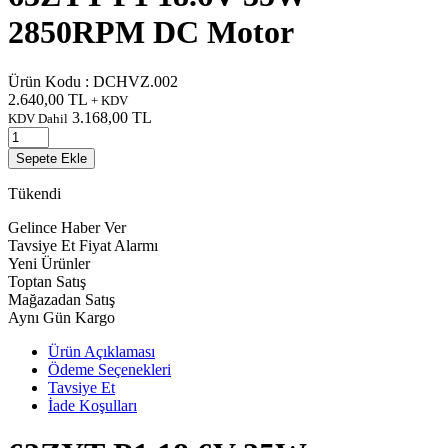
2850RPM DC Motor
Ürün Kodu :
DCHVZ.002
2.640,00
TL
+ KDV
3.168,00
TL
KDV Dahil
Sepete Ekle
Tükendi
Gelince Haber Ver
Tavsiye Et
Fiyat Alarmı
Yeni Ürünler
Toptan Satış
Mağazadan Satış
Aynı Gün Kargo
Ürün Açıklaması
Ödeme Seçenekleri
Tavsiye Et
İade Koşulları