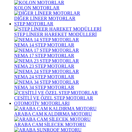
KOLON MOTORLAR
DİĞER LİNEER MOTORLAR
STEP MOTORLAR
STEP LİNEER HAREKET MODÜLLERİ
NEMA 14 STEP MOTORLAR
NEMA 17 STEP MOTORLAR
NEMA 23 STEP MOTORLAR
NEMA 24 STEP MOTORLAR
NEMA 34 STEP MOTORLAR
ÇEŞİTLİ VE ÖZEL STEP MOTORLAR
OTOMOTİV MOTORLARI
ARABA CAM KALDIRMA MOTORU
ARABA CAM SİLECEK MOTORU