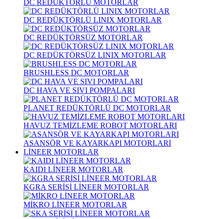
DC REDÜKTÖRLÜ MOTORLAR
DC REDÜKTÖRLÜ LINIX MOTORLAR
DC REDÜKTÖRSÜZ MOTORLAR
DC REDÜKTÖRSÜZ LINIX MOTORLAR
BRUSHLESS DC MOTORLAR
DC HAVA VE SIVI POMPALARI
PLANET REDÜKTÖRLÜ DC MOTORLAR
HAVUZ TEMİZLEME ROBOT MOTORLARI
ASANSÖR VE KAYARKAPI MOTORLARI
LİNEER MOTORLAR
KAIDI LİNEER MOTORLAR
KGRA SERİSİ LİNEER MOTORLAR
MİKRO LİNEER MOTORLAR