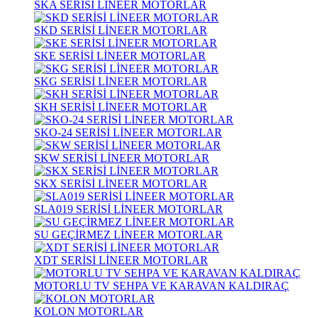
SKA SERİSİ LİNEER MOTORLAR
SKD SERİSİ LİNEER MOTORLAR
SKE SERİSİ LİNEER MOTORLAR
SKG SERİSİ LİNEER MOTORLAR
SKH SERİSİ LİNEER MOTORLAR
SKO-24 SERİSİ LİNEER MOTORLAR
SKW SERİSİ LİNEER MOTORLAR
SKX SERİSİ LİNEER MOTORLAR
SLA019 SERİSİ LİNEER MOTORLAR
SU GEÇİRMEZ LİNEER MOTORLAR
XDT SERİSİ LİNEER MOTORLAR
MOTORLU TV SEHPA VE KARAVAN KALDIRAÇ
KOLON MOTORLAR