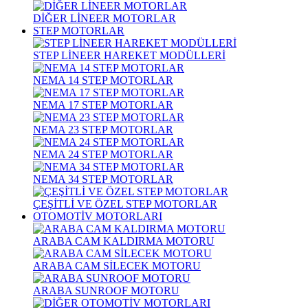
DİĞER LİNEER MOTORLAR
STEP MOTORLAR
STEP LİNEER HAREKET MODÜLLERİ
NEMA 14 STEP MOTORLAR
NEMA 17 STEP MOTORLAR
NEMA 23 STEP MOTORLAR
NEMA 24 STEP MOTORLAR
NEMA 34 STEP MOTORLAR
ÇEŞİTLİ VE ÖZEL STEP MOTORLAR
OTOMOTİV MOTORLARI
ARABA CAM KALDIRMA MOTORU
ARABA CAM SİLECEK MOTORU
ARABA SUNROOF MOTORU