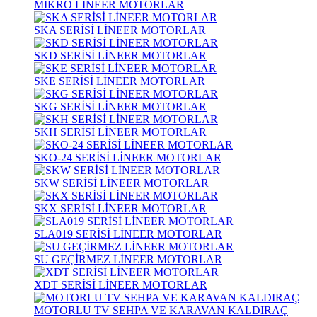
MİKRO LİNEER MOTORLAR
SKA SERİSİ LİNEER MOTORLAR
SKD SERİSİ LİNEER MOTORLAR
SKE SERİSİ LİNEER MOTORLAR
SKG SERİSİ LİNEER MOTORLAR
SKH SERİSİ LİNEER MOTORLAR
SKO-24 SERİSİ LİNEER MOTORLAR
SKW SERİSİ LİNEER MOTORLAR
SKX SERİSİ LİNEER MOTORLAR
SLA019 SERİSİ LİNEER MOTORLAR
SU GEÇİRMEZ LİNEER MOTORLAR
XDT SERİSİ LİNEER MOTORLAR
MOTORLU TV SEHPA VE KARAVAN KALDIRAÇ