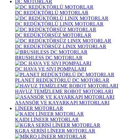
DC MOTORLAR
DC REDÜKTÖRLÜ MOTORLAR
DC REDÜKTÖRLÜ LINIX MOTORLAR
DC REDÜKTÖRSÜZ MOTORLAR
DC REDÜKTÖRSÜZ LINIX MOTORLAR
BRUSHLESS DC MOTORLAR
DC HAVA VE SIVI POMPALARI
PLANET REDÜKTÖRLÜ DC MOTORLAR
HAVUZ TEMİZLEME ROBOT MOTORLARI
ASANSÖR VE KAYARKAPI MOTORLARI
LİNEER MOTORLAR
KAIDI LİNEER MOTORLAR
KGRA SERİSİ LİNEER MOTORLAR