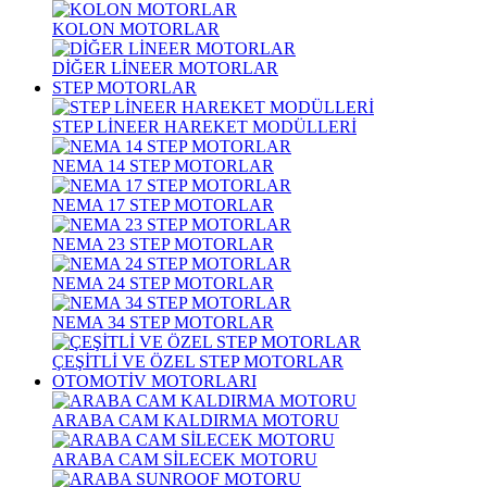
KOLON MOTORLAR
DİĞER LİNEER MOTORLAR
STEP MOTORLAR
STEP LİNEER HAREKET MODÜLLERİ
NEMA 14 STEP MOTORLAR
NEMA 17 STEP MOTORLAR
NEMA 23 STEP MOTORLAR
NEMA 24 STEP MOTORLAR
NEMA 34 STEP MOTORLAR
ÇEŞİTLİ VE ÖZEL STEP MOTORLAR
OTOMOTİV MOTORLARI
ARABA CAM KALDIRMA MOTORU
ARABA CAM SİLECEK MOTORU