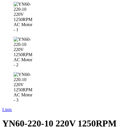
Linix
YN60-220-10 220V 1250RPM