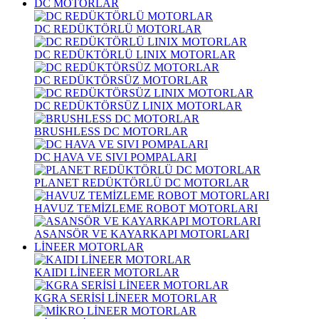
DC MOTORLAR
DC REDÜKTÖRLÜ MOTORLAR
DC REDÜKTÖRLÜ LINIX MOTORLAR
DC REDÜKTÖRSÜZ MOTORLAR
DC REDÜKTÖRSÜZ LINIX MOTORLAR
BRUSHLESS DC MOTORLAR
DC HAVA VE SIVI POMPALARI
PLANET REDÜKTÖRLÜ DC MOTORLAR
HAVUZ TEMİZLEME ROBOT MOTORLARI
ASANSÖR VE KAYARKAPI MOTORLARI
LİNEER MOTORLAR
KAIDI LİNEER MOTORLAR
KGRA SERİSİ LİNEER MOTORLAR