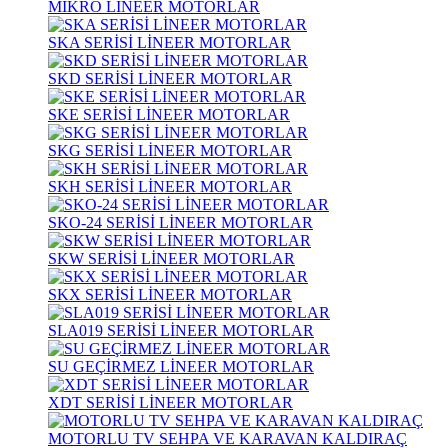
MİKRO LİNEER MOTORLAR
SKA SERİSİ LİNEER MOTORLAR
SKD SERİSİ LİNEER MOTORLAR
SKE SERİSİ LİNEER MOTORLAR
SKG SERİSİ LİNEER MOTORLAR
SKH SERİSİ LİNEER MOTORLAR
SKO-24 SERİSİ LİNEER MOTORLAR
SKW SERİSİ LİNEER MOTORLAR
SKX SERİSİ LİNEER MOTORLAR
SLA019 SERİSİ LİNEER MOTORLAR
SU GEÇİRMEZ LİNEER MOTORLAR
XDT SERİSİ LİNEER MOTORLAR
MOTORLU TV SEHPA VE KARAVAN KALDIRAÇ