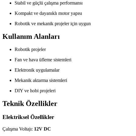
Stabil ve güçlü çalışma performansı
Kompakt ve dayanıklı motor yapısı
Robotik ve mekanik projeler için uygun
Kullanım Alanları
Robotik projeler
Fan ve hava üfleme sistemleri
Elektronik uygulamalar
Mekanik aktarma sistemleri
DIY ve hobi projeleri
Teknik Özellikler
Elektriksel Özellikler
Çalışma Voltajı:
12V DC