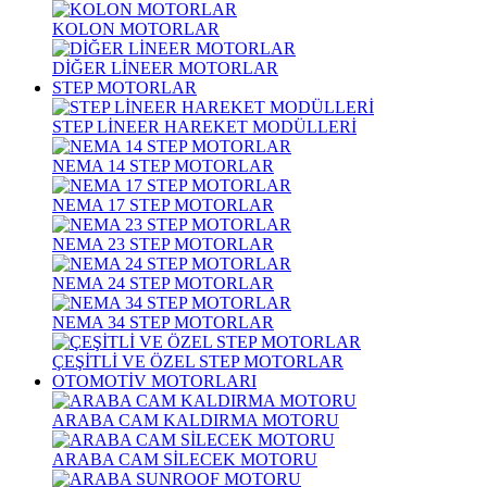
KOLON MOTORLAR
DİĞER LİNEER MOTORLAR
STEP MOTORLAR
STEP LİNEER HAREKET MODÜLLERİ
NEMA 14 STEP MOTORLAR
NEMA 17 STEP MOTORLAR
NEMA 23 STEP MOTORLAR
NEMA 24 STEP MOTORLAR
NEMA 34 STEP MOTORLAR
ÇEŞİTLİ VE ÖZEL STEP MOTORLAR
OTOMOTİV MOTORLARI
ARABA CAM KALDIRMA MOTORU
ARABA CAM SİLECEK MOTORU