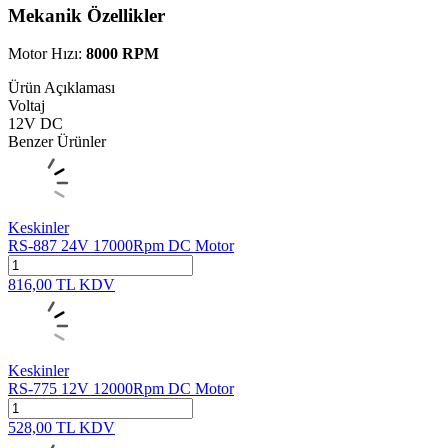
Mekanik Özellikler
Motor Hızı:
8000 RPM
Ürün Açıklaması
Voltaj
12V DC
Benzer Ürünler
Keskinler
RS-887 24V 17000Rpm DC Motor
816,00
TL
KDV
Keskinler
RS-775 12V 12000Rpm DC Motor
528,00
TL
KDV