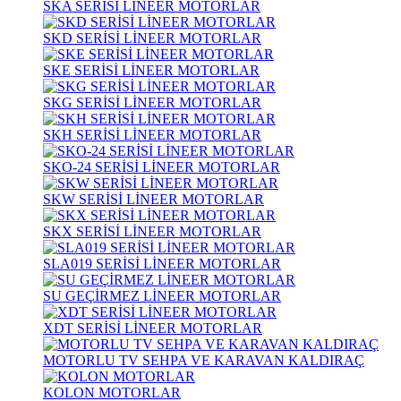
SKA SERİSİ LİNEER MOTORLAR
SKD SERİSİ LİNEER MOTORLAR
SKE SERİSİ LİNEER MOTORLAR
SKG SERİSİ LİNEER MOTORLAR
SKH SERİSİ LİNEER MOTORLAR
SKO-24 SERİSİ LİNEER MOTORLAR
SKW SERİSİ LİNEER MOTORLAR
SKX SERİSİ LİNEER MOTORLAR
SLA019 SERİSİ LİNEER MOTORLAR
SU GEÇİRMEZ LİNEER MOTORLAR
XDT SERİSİ LİNEER MOTORLAR
MOTORLU TV SEHPA VE KARAVAN KALDIRAÇ
KOLON MOTORLAR