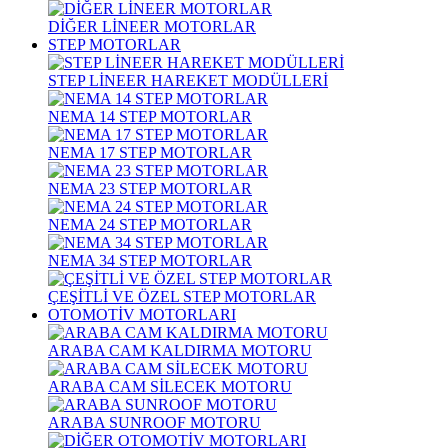
DİĞER LİNEER MOTORLAR
STEP MOTORLAR
STEP LİNEER HAREKET MODÜLLERİ
NEMA 14 STEP MOTORLAR
NEMA 17 STEP MOTORLAR
NEMA 23 STEP MOTORLAR
NEMA 24 STEP MOTORLAR
NEMA 34 STEP MOTORLAR
ÇEŞİTLİ VE ÖZEL STEP MOTORLAR
OTOMOTİV MOTORLARI
ARABA CAM KALDIRMA MOTORU
ARABA CAM SİLECEK MOTORU
ARABA SUNROOF MOTORU