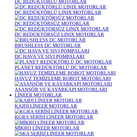
DC REDÜKTÖRLÜ MOTORLAR
DC REDÜKTÖRLÜ LINIX MOTORLAR
DC REDÜKTÖRSÜZ MOTORLAR
DC REDÜKTÖRSÜZ LINIX MOTORLAR
BRUSHLESS DC MOTORLAR
DC HAVA VE SIVI POMPALARI
PLANET REDÜKTÖRLÜ DC MOTORLAR
HAVUZ TEMİZLEME ROBOT MOTORLARI
ASANSÖR VE KAYARKAPI MOTORLARI
LİNEER MOTORLAR
KAIDI LİNEER MOTORLAR
KGRA SERİSİ LİNEER MOTORLAR
MİKRO LİNEER MOTORLAR