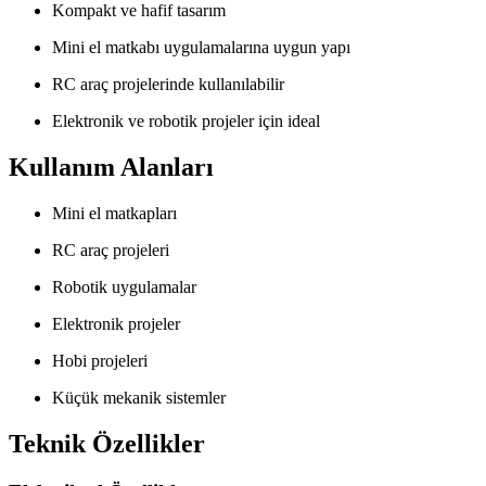
Kompakt ve hafif tasarım
Mini el matkabı uygulamalarına uygun yapı
RC araç projelerinde kullanılabilir
Elektronik ve robotik projeler için ideal
Kullanım Alanları
Mini el matkapları
RC araç projeleri
Robotik uygulamalar
Elektronik projeler
Hobi projeleri
Küçük mekanik sistemler
Teknik Özellikler