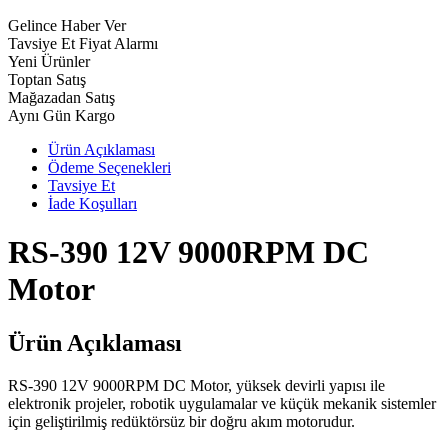
Gelince Haber Ver
Tavsiye Et
Fiyat Alarmı
Yeni Ürünler
Toptan Satış
Mağazadan Satış
Aynı Gün Kargo
Ürün Açıklaması
Ödeme Seçenekleri
Tavsiye Et
İade Koşulları
RS-390 12V 9000RPM DC
Motor
Ürün Açıklaması
RS-390 12V 9000RPM DC Motor, yüksek devirli yapısı ile
elektronik projeler, robotik uygulamalar ve küçük mekanik sistemler
için geliştirilmiş redüktörsüz bir doğru akım motorudur.