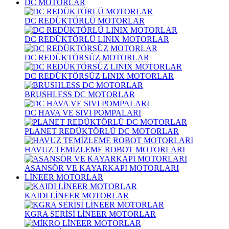
DC MOTORLAR
DC REDÜKTÖRLÜ MOTORLAR
DC REDÜKTÖRLÜ LINIX MOTORLAR
DC REDÜKTÖRSÜZ MOTORLAR
DC REDÜKTÖRSÜZ LINIX MOTORLAR
BRUSHLESS DC MOTORLAR
DC HAVA VE SIVI POMPALARI
PLANET REDÜKTÖRLÜ DC MOTORLAR
HAVUZ TEMİZLEME ROBOT MOTORLARI
ASANSÖR VE KAYARKAPI MOTORLARI
LİNEER MOTORLAR
KAIDI LİNEER MOTORLAR
KGRA SERİSİ LİNEER MOTORLAR