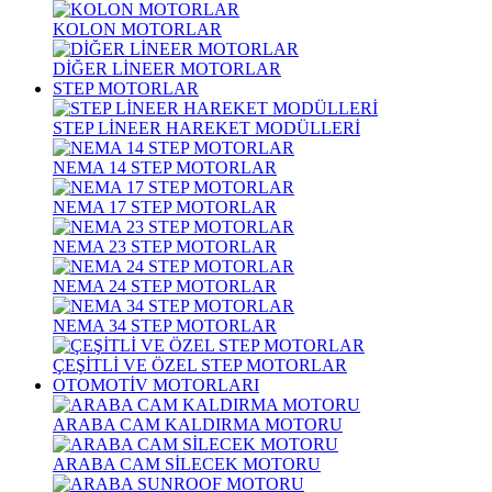
KOLON MOTORLAR
DİĞER LİNEER MOTORLAR
STEP MOTORLAR
STEP LİNEER HAREKET MODÜLLERİ
NEMA 14 STEP MOTORLAR
NEMA 17 STEP MOTORLAR
NEMA 23 STEP MOTORLAR
NEMA 24 STEP MOTORLAR
NEMA 34 STEP MOTORLAR
ÇEŞİTLİ VE ÖZEL STEP MOTORLAR
OTOMOTİV MOTORLARI
ARABA CAM KALDIRMA MOTORU
ARABA CAM SİLECEK MOTORU