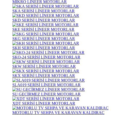
MİKRO LİNEER MOTORLAR
SKA SERİSİ LİNEER MOTORLAR
SKD SERİSİ LİNEER MOTORLAR
SKE SERİSİ LİNEER MOTORLAR
SKG SERİSİ LİNEER MOTORLAR
SKH SERİSİ LİNEER MOTORLAR
SKO-24 SERİSİ LİNEER MOTORLAR
SKW SERİSİ LİNEER MOTORLAR
SKX SERİSİ LİNEER MOTORLAR
SLA019 SERİSİ LİNEER MOTORLAR
SU GEÇİRMEZ LİNEER MOTORLAR
XDT SERİSİ LİNEER MOTORLAR
MOTORLU TV SEHPA VE KARAVAN KALDIRAÇ