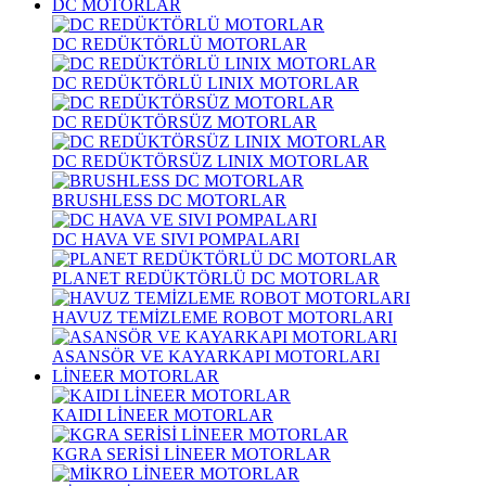
DC MOTORLAR
DC REDÜKTÖRLÜ MOTORLAR
DC REDÜKTÖRLÜ LINIX MOTORLAR
DC REDÜKTÖRSÜZ MOTORLAR
DC REDÜKTÖRSÜZ LINIX MOTORLAR
BRUSHLESS DC MOTORLAR
DC HAVA VE SIVI POMPALARI
PLANET REDÜKTÖRLÜ DC MOTORLAR
HAVUZ TEMİZLEME ROBOT MOTORLARI
ASANSÖR VE KAYARKAPI MOTORLARI
LİNEER MOTORLAR
KAIDI LİNEER MOTORLAR
KGRA SERİSİ LİNEER MOTORLAR