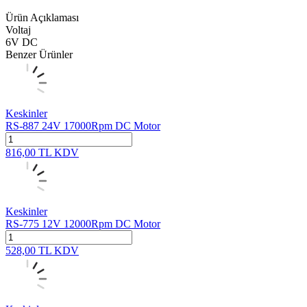
Ürün Açıklaması
Voltaj
6V DC
Benzer Ürünler
Keskinler
RS-887 24V 17000Rpm DC Motor
816,00
TL
KDV
Keskinler
RS-775 12V 12000Rpm DC Motor
528,00
TL
KDV