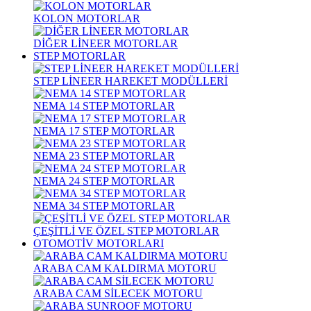
KOLON MOTORLAR
DİĞER LİNEER MOTORLAR
STEP MOTORLAR
STEP LİNEER HAREKET MODÜLLERİ
NEMA 14 STEP MOTORLAR
NEMA 17 STEP MOTORLAR
NEMA 23 STEP MOTORLAR
NEMA 24 STEP MOTORLAR
NEMA 34 STEP MOTORLAR
ÇEŞİTLİ VE ÖZEL STEP MOTORLAR
OTOMOTİV MOTORLARI
ARABA CAM KALDIRMA MOTORU
ARABA CAM SİLECEK MOTORU