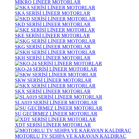
MİKRO LİNEER MOTORLAR
SKA SERİSİ LİNEER MOTORLAR
SKD SERİSİ LİNEER MOTORLAR
SKE SERİSİ LİNEER MOTORLAR
SKG SERİSİ LİNEER MOTORLAR
SKH SERİSİ LİNEER MOTORLAR
SKO-24 SERİSİ LİNEER MOTORLAR
SKW SERİSİ LİNEER MOTORLAR
SKX SERİSİ LİNEER MOTORLAR
SLA019 SERİSİ LİNEER MOTORLAR
SU GEÇİRMEZ LİNEER MOTORLAR
XDT SERİSİ LİNEER MOTORLAR
MOTORLU TV SEHPA VE KARAVAN KALDIRAÇ