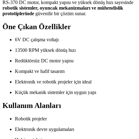
RS-370 DC motor, kompakt yapısı ve yüksek dönüş hızı sayesinde
robotik sistemler, oyuncak mekanizmaları ve mühendislik
prototiplerinde
güvenilir bir çözüm sunar.
Öne Çıkan Özellikler
6V DC çalışma voltajı
13500 RPM yüksek dönüş hızı
Redüktörsüz DC motor yapısı
Kompakt ve hafif tasarım
Elektronik ve robotik projeler için ideal
Küçük mekanik sistemler için uygun yapı
Kullanım Alanları
Robotik projeler
Elektronik devre uygulamaları