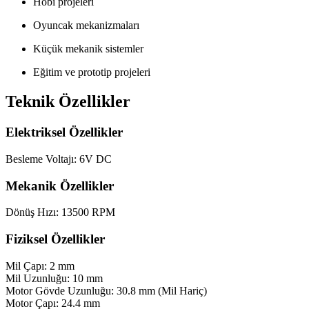
Hobi projeleri
Oyuncak mekanizmaları
Küçük mekanik sistemler
Eğitim ve prototip projeleri
Teknik Özellikler
Elektriksel Özellikler
Besleme Voltajı: 6V DC
Mekanik Özellikler
Dönüş Hızı: 13500 RPM
Fiziksel Özellikler
Mil Çapı: 2 mm
Mil Uzunluğu: 10 mm
Motor Gövde Uzunluğu: 30.8 mm (Mil Hariç)
Motor Çapı: 24.4 mm