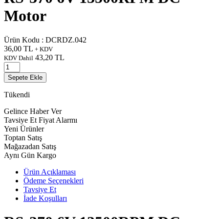
Motor
Ürün Kodu :
DCRDZ.042
36,00
TL
+ KDV
43,20
TL
KDV Dahil
Sepete Ekle
Tükendi
Gelince Haber Ver
Tavsiye Et
Fiyat Alarmı
Yeni Ürünler
Toptan Satış
Mağazadan Satış
Aynı Gün Kargo
Ürün Açıklaması
Ödeme Seçenekleri
Tavsiye Et
İade Koşulları