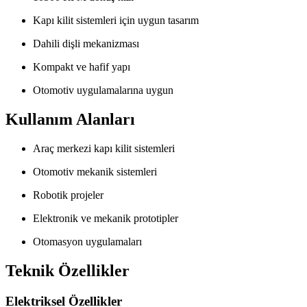
Kapı kilit sistemleri için uygun tasarım
Dahili dişli mekanizması
Kompakt ve hafif yapı
Otomotiv uygulamalarına uygun
Kullanım Alanları
Araç merkezi kapı kilit sistemleri
Otomotiv mekanik sistemleri
Robotik projeler
Elektronik ve mekanik prototipler
Otomasyon uygulamaları
Teknik Özellikler
Elektriksel Özellikler