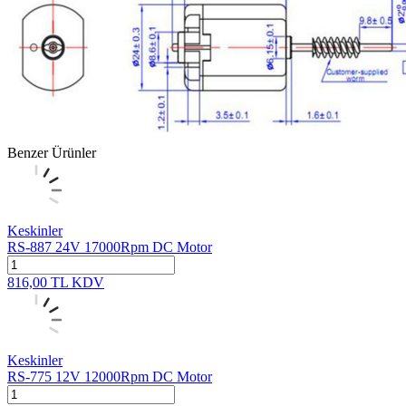
Benzer Ürünler
Keskinler
RS-887 24V 17000Rpm DC Motor
816,00
TL
KDV
Keskinler
RS-775 12V 12000Rpm DC Motor