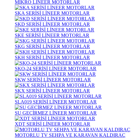
MİKRO LİNEER MOTORLAR
SKA SERİSİ LİNEER MOTORLAR
SKD SERİSİ LİNEER MOTORLAR
SKE SERİSİ LİNEER MOTORLAR
SKG SERİSİ LİNEER MOTORLAR
SKH SERİSİ LİNEER MOTORLAR
SKO-24 SERİSİ LİNEER MOTORLAR
SKW SERİSİ LİNEER MOTORLAR
SKX SERİSİ LİNEER MOTORLAR
SLA019 SERİSİ LİNEER MOTORLAR
SU GEÇİRMEZ LİNEER MOTORLAR
XDT SERİSİ LİNEER MOTORLAR
MOTORLU TV SEHPA VE KARAVAN KALDIRAÇ