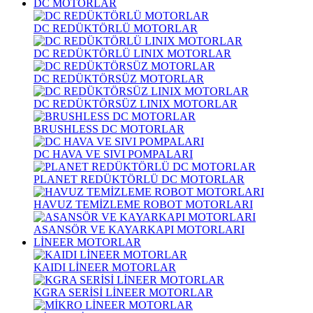
DC MOTORLAR
DC REDÜKTÖRLÜ MOTORLAR
DC REDÜKTÖRLÜ LINIX MOTORLAR
DC REDÜKTÖRSÜZ MOTORLAR
DC REDÜKTÖRSÜZ LINIX MOTORLAR
BRUSHLESS DC MOTORLAR
DC HAVA VE SIVI POMPALARI
PLANET REDÜKTÖRLÜ DC MOTORLAR
HAVUZ TEMİZLEME ROBOT MOTORLARI
ASANSÖR VE KAYARKAPI MOTORLARI
LİNEER MOTORLAR
KAIDI LİNEER MOTORLAR
KGRA SERİSİ LİNEER MOTORLAR