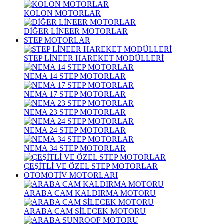
KOLON MOTORLAR
DİĞER LİNEER MOTORLAR
STEP MOTORLAR
STEP LİNEER HAREKET MODÜLLERİ
NEMA 14 STEP MOTORLAR
NEMA 17 STEP MOTORLAR
NEMA 23 STEP MOTORLAR
NEMA 24 STEP MOTORLAR
NEMA 34 STEP MOTORLAR
ÇEŞİTLİ VE ÖZEL STEP MOTORLAR
OTOMOTİV MOTORLARI
ARABA CAM KALDIRMA MOTORU
ARABA CAM SİLECEK MOTORU