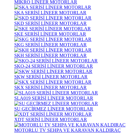
MİKRO LİNEER MOTORLAR
SKA SERİSİ LİNEER MOTORLAR
SKD SERİSİ LİNEER MOTORLAR
SKE SERİSİ LİNEER MOTORLAR
SKG SERİSİ LİNEER MOTORLAR
SKH SERİSİ LİNEER MOTORLAR
SKO-24 SERİSİ LİNEER MOTORLAR
SKW SERİSİ LİNEER MOTORLAR
SKX SERİSİ LİNEER MOTORLAR
SLA019 SERİSİ LİNEER MOTORLAR
SU GEÇİRMEZ LİNEER MOTORLAR
XDT SERİSİ LİNEER MOTORLAR
MOTORLU TV SEHPA VE KARAVAN KALDIRAÇ