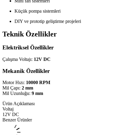
Mini fan sistemleri
Küçük pompa sistemleri
DIY ve prototip geliştirme projeleri
Teknik Özellikler
Elektriksel Özellikler
Çalışma Voltajı:
12V DC
Mekanik Özellikler
Motor Hızı:
10000 RPM
Mil Çapı:
2 mm
Mil Uzunluğu:
9 mm
Ürün Açıklaması
Voltaj
12V DC
Benzer Ürünler