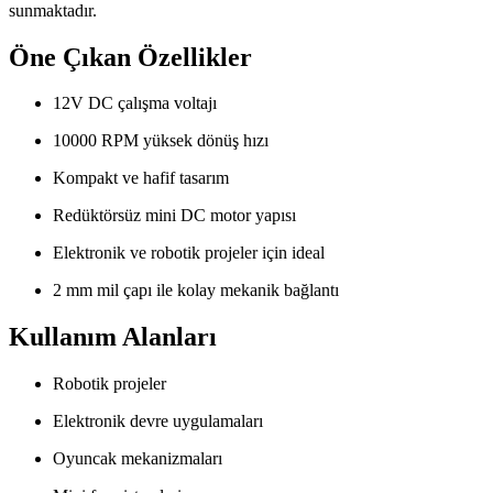
sunmaktadır.
Öne Çıkan Özellikler
12V DC çalışma voltajı
10000 RPM yüksek dönüş hızı
Kompakt ve hafif tasarım
Redüktörsüz mini DC motor yapısı
Elektronik ve robotik projeler için ideal
2 mm mil çapı ile kolay mekanik bağlantı
Kullanım Alanları
Robotik projeler
Elektronik devre uygulamaları
Oyuncak mekanizmaları