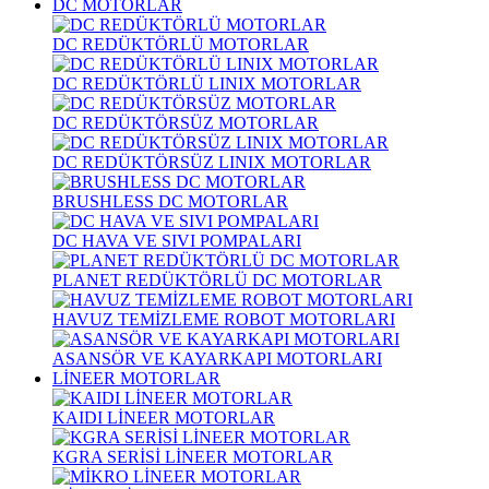
DC MOTORLAR
DC REDÜKTÖRLÜ MOTORLAR
DC REDÜKTÖRLÜ LINIX MOTORLAR
DC REDÜKTÖRSÜZ MOTORLAR
DC REDÜKTÖRSÜZ LINIX MOTORLAR
BRUSHLESS DC MOTORLAR
DC HAVA VE SIVI POMPALARI
PLANET REDÜKTÖRLÜ DC MOTORLAR
HAVUZ TEMİZLEME ROBOT MOTORLARI
ASANSÖR VE KAYARKAPI MOTORLARI
LİNEER MOTORLAR
KAIDI LİNEER MOTORLAR
KGRA SERİSİ LİNEER MOTORLAR