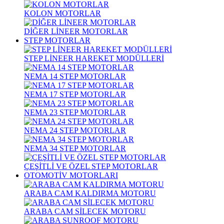
KOLON MOTORLAR
DİĞER LİNEER MOTORLAR
STEP MOTORLAR
STEP LİNEER HAREKET MODÜLLERİ
NEMA 14 STEP MOTORLAR
NEMA 17 STEP MOTORLAR
NEMA 23 STEP MOTORLAR
NEMA 24 STEP MOTORLAR
NEMA 34 STEP MOTORLAR
ÇEŞİTLİ VE ÖZEL STEP MOTORLAR
OTOMOTİV MOTORLARI
ARABA CAM KALDIRMA MOTORU
ARABA CAM SİLECEK MOTORU