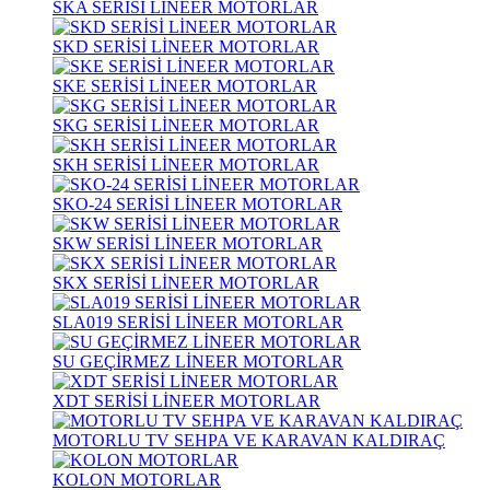
SKA SERİSİ LİNEER MOTORLAR
SKD SERİSİ LİNEER MOTORLAR
SKE SERİSİ LİNEER MOTORLAR
SKG SERİSİ LİNEER MOTORLAR
SKH SERİSİ LİNEER MOTORLAR
SKO-24 SERİSİ LİNEER MOTORLAR
SKW SERİSİ LİNEER MOTORLAR
SKX SERİSİ LİNEER MOTORLAR
SLA019 SERİSİ LİNEER MOTORLAR
SU GEÇİRMEZ LİNEER MOTORLAR
XDT SERİSİ LİNEER MOTORLAR
MOTORLU TV SEHPA VE KARAVAN KALDIRAÇ
KOLON MOTORLAR