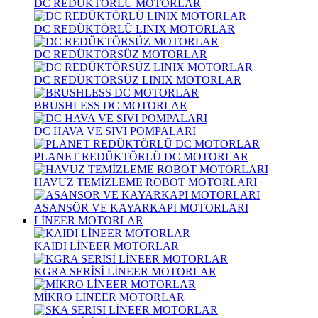
DC REDÜKTÖRLÜ MOTORLAR
DC REDÜKTÖRLÜ LINIX MOTORLAR
DC REDÜKTÖRSÜZ MOTORLAR
DC REDÜKTÖRSÜZ LINIX MOTORLAR
BRUSHLESS DC MOTORLAR
DC HAVA VE SIVI POMPALARI
PLANET REDÜKTÖRLÜ DC MOTORLAR
HAVUZ TEMİZLEME ROBOT MOTORLARI
ASANSÖR VE KAYARKAPI MOTORLARI
LİNEER MOTORLAR
KAIDI LİNEER MOTORLAR
KGRA SERİSİ LİNEER MOTORLAR
MİKRO LİNEER MOTORLAR