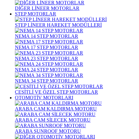
DİĞER LİNEER MOTORLAR
STEP MOTORLAR
STEP LİNEER HAREKET MODÜLLERİ
NEMA 14 STEP MOTORLAR
NEMA 17 STEP MOTORLAR
NEMA 23 STEP MOTORLAR
NEMA 24 STEP MOTORLAR
NEMA 34 STEP MOTORLAR
ÇEŞİTLİ VE ÖZEL STEP MOTORLAR
OTOMOTİV MOTORLARI
ARABA CAM KALDIRMA MOTORU
ARABA CAM SİLECEK MOTORU
ARABA SUNROOF MOTORU