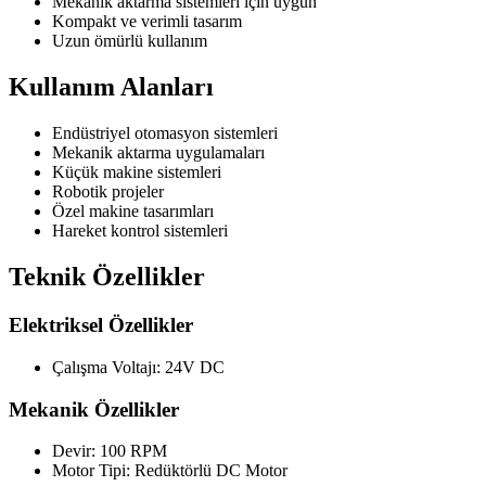
Mekanik aktarma sistemleri için uygun
Kompakt ve verimli tasarım
Uzun ömürlü kullanım
Kullanım Alanları
Endüstriyel otomasyon sistemleri
Mekanik aktarma uygulamaları
Küçük makine sistemleri
Robotik projeler
Özel makine tasarımları
Hareket kontrol sistemleri
Teknik Özellikler
Elektriksel Özellikler
Çalışma Voltajı: 24V DC
Mekanik Özellikler
Devir: 100 RPM
Motor Tipi: Redüktörlü DC Motor