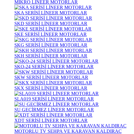
MİKRO LİNEER MOTORLAR
SKA SERİSİ LİNEER MOTORLAR
SKD SERİSİ LİNEER MOTORLAR
SKE SERİSİ LİNEER MOTORLAR
SKG SERİSİ LİNEER MOTORLAR
SKH SERİSİ LİNEER MOTORLAR
SKO-24 SERİSİ LİNEER MOTORLAR
SKW SERİSİ LİNEER MOTORLAR
SKX SERİSİ LİNEER MOTORLAR
SLA019 SERİSİ LİNEER MOTORLAR
SU GEÇİRMEZ LİNEER MOTORLAR
XDT SERİSİ LİNEER MOTORLAR
MOTORLU TV SEHPA VE KARAVAN KALDIRAÇ