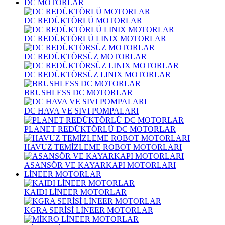
DC MOTORLAR
DC REDÜKTÖRLÜ MOTORLAR
DC REDÜKTÖRLÜ LINIX MOTORLAR
DC REDÜKTÖRSÜZ MOTORLAR
DC REDÜKTÖRSÜZ LINIX MOTORLAR
BRUSHLESS DC MOTORLAR
DC HAVA VE SIVI POMPALARI
PLANET REDÜKTÖRLÜ DC MOTORLAR
HAVUZ TEMİZLEME ROBOT MOTORLARI
ASANSÖR VE KAYARKAPI MOTORLARI
LİNEER MOTORLAR
KAIDI LİNEER MOTORLAR
KGRA SERİSİ LİNEER MOTORLAR