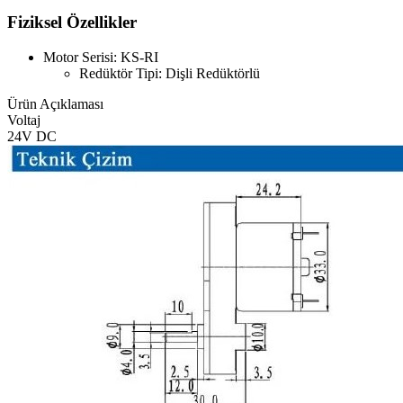
Fiziksel Özellikler
Motor Serisi: KS-RI
Redüktör Tipi: Dişli Redüktörlü
Ürün Açıklaması
Voltaj
24V DC