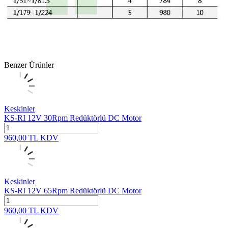
Benzer Ürünler
Keskinler
KS-RI 12V 30Rpm Redüktörlü DC Motor
960,00
TL
KDV
Keskinler
KS-RI 12V 65Rpm Redüktörlü DC Motor
960,00
TL
KDV