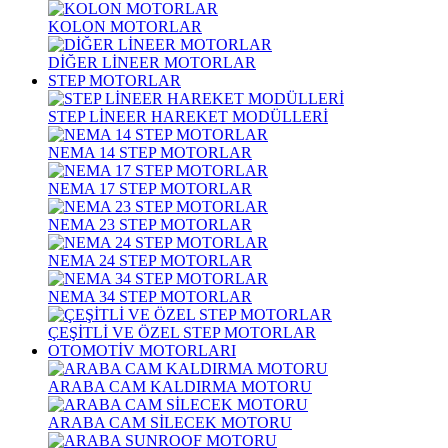
KOLON MOTORLAR
DİĞER LİNEER MOTORLAR
STEP MOTORLAR
STEP LİNEER HAREKET MODÜLLERİ
NEMA 14 STEP MOTORLAR
NEMA 17 STEP MOTORLAR
NEMA 23 STEP MOTORLAR
NEMA 24 STEP MOTORLAR
NEMA 34 STEP MOTORLAR
ÇEŞİTLİ VE ÖZEL STEP MOTORLAR
OTOMOTİV MOTORLARI
ARABA CAM KALDIRMA MOTORU
ARABA CAM SİLECEK MOTORU