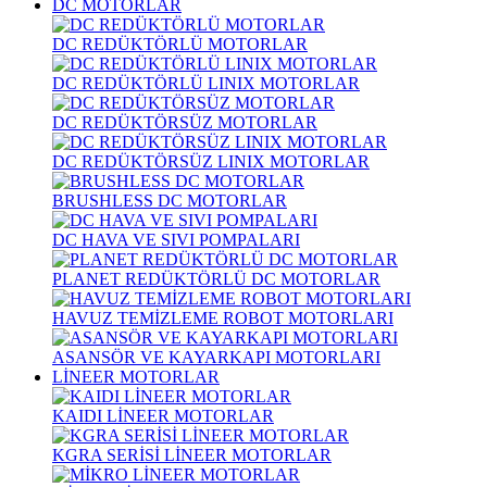
DC MOTORLAR
DC REDÜKTÖRLÜ MOTORLAR
DC REDÜKTÖRLÜ LINIX MOTORLAR
DC REDÜKTÖRSÜZ MOTORLAR
DC REDÜKTÖRSÜZ LINIX MOTORLAR
BRUSHLESS DC MOTORLAR
DC HAVA VE SIVI POMPALARI
PLANET REDÜKTÖRLÜ DC MOTORLAR
HAVUZ TEMİZLEME ROBOT MOTORLARI
ASANSÖR VE KAYARKAPI MOTORLARI
LİNEER MOTORLAR
KAIDI LİNEER MOTORLAR
KGRA SERİSİ LİNEER MOTORLAR