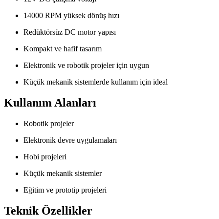
14000 RPM yüksek dönüş hızı
Redüktörsüz DC motor yapısı
Kompakt ve hafif tasarım
Elektronik ve robotik projeler için uygun
Küçük mekanik sistemlerde kullanım için ideal
Kullanım Alanları
Robotik projeler
Elektronik devre uygulamaları
Hobi projeleri
Küçük mekanik sistemler
Eğitim ve prototip projeleri
Teknik Özellikler