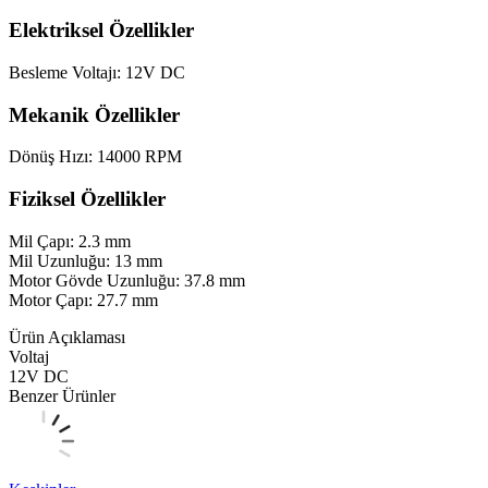
Elektriksel Özellikler
Besleme Voltajı: 12V DC
Mekanik Özellikler
Dönüş Hızı: 14000 RPM
Fiziksel Özellikler
Mil Çapı: 2.3 mm
Mil Uzunluğu: 13 mm
Motor Gövde Uzunluğu: 37.8 mm
Motor Çapı: 27.7 mm
Ürün Açıklaması
Voltaj
12V DC
Benzer Ürünler