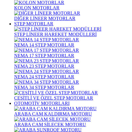
KOLON MOTORLAR
DİĞER LİNEER MOTORLAR
STEP MOTORLAR
STEP LİNEER HAREKET MODÜLLERİ
NEMA 14 STEP MOTORLAR
NEMA 17 STEP MOTORLAR
NEMA 23 STEP MOTORLAR
NEMA 24 STEP MOTORLAR
NEMA 34 STEP MOTORLAR
ÇEŞİTLİ VE ÖZEL STEP MOTORLAR
OTOMOTİV MOTORLARI
ARABA CAM KALDIRMA MOTORU
ARABA CAM SİLECEK MOTORU