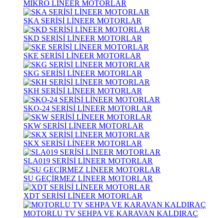
MİKRO LİNEER MOTORLAR
SKA SERİSİ LİNEER MOTORLAR
SKD SERİSİ LİNEER MOTORLAR
SKE SERİSİ LİNEER MOTORLAR
SKG SERİSİ LİNEER MOTORLAR
SKH SERİSİ LİNEER MOTORLAR
SKO-24 SERİSİ LİNEER MOTORLAR
SKW SERİSİ LİNEER MOTORLAR
SKX SERİSİ LİNEER MOTORLAR
SLA019 SERİSİ LİNEER MOTORLAR
SU GEÇİRMEZ LİNEER MOTORLAR
XDT SERİSİ LİNEER MOTORLAR
MOTORLU TV SEHPA VE KARAVAN KALDIRAÇ